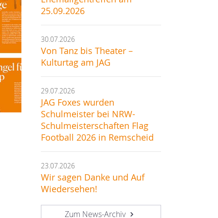
25.09.2026
30.07.2026
Von Tanz bis Theater –
Kulturtag am JAG
29.07.2026
JAG Foxes wurden
Schulmeister bei NRW-
Schulmeisterschaften Flag
Football 2026 in Remscheid
23.07.2026
Wir sagen Danke und Auf
Wiedersehen!
Zum News-Archiv