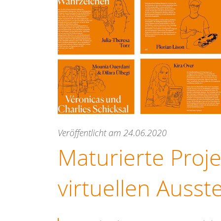
Veröffentlicht am 24.06.2020
Maturierte Proje
virtuellen Ausst