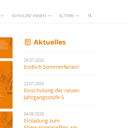
SCHÜLER/-INNEN
ELTERN
Aktuelles
26.07.2026
Endlich Sommerferien!
22.07.2026
Einschulung der neuen
Jahrgangsstufe 5
04.06.2026
Einladung zum
Ehemaligentreffen am