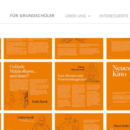
FÜR GRUNDSCHÜLER
ÜBER UNS
INTERESSIERTE