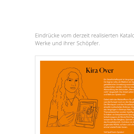
Eindrücke vom derzeit realisierten Katal
Werke und ihrer Schöpfer.