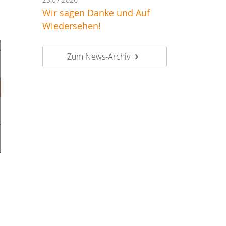
Wir sagen Danke und Auf
Wiedersehen!
Zum News-Archiv