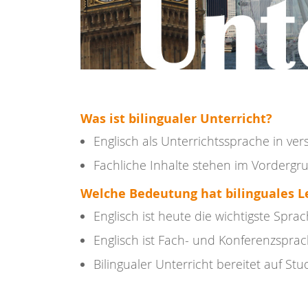
Was ist bilingualer Unterricht?
Englisch als Unterrichtssprache in v
Fachliche Inhalte stehen im Vordergr
Welche Bedeutung hat bilinguales L
Englisch ist heute die wichtigste Spra
Englisch ist Fach- und Konferenzsprach
Bilingualer Unterricht bereitet auf St