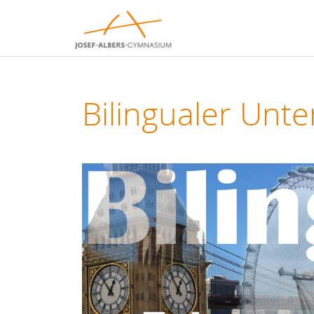
Bilingualer Unte