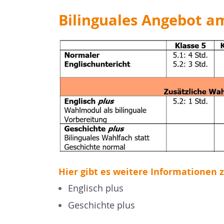
Bilinguales Angebot a
Hier gibt es weitere Informationen 
Englisch plus
Geschichte plus