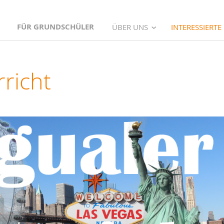
FÜR GRUNDSCHÜLER
ÜBER UNS
INTERESSIERTE
rricht