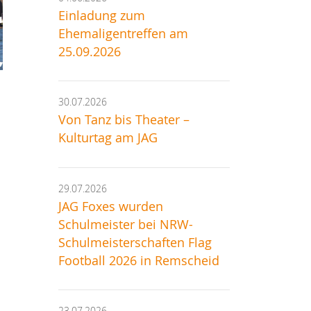
Einladung zum
Ehemaligentreffen am
25.09.2026
30.07.2026
Von Tanz bis Theater –
Kulturtag am JAG
29.07.2026
JAG Foxes wurden
Schulmeister bei NRW-
Schulmeisterschaften Flag
Football 2026 in Remscheid
23.07.2026