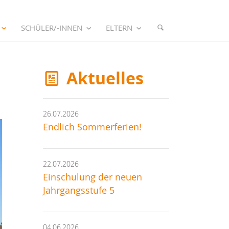
SCHÜLER/-INNEN
ELTERN
Aktuelles
26.07.2026
Endlich Sommerferien!
22.07.2026
Einschulung der neuen
Jahrgangsstufe 5
04.06.2026