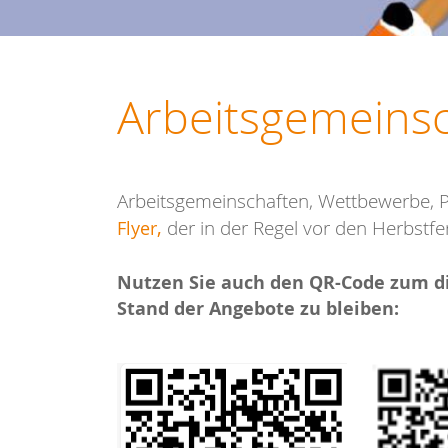
Arbeitsgemeins
Arbeitsgemeinschaften, Wettbewerbe, 
,
der in der Regel vor den Herbstfer
Flyer
Nutzen Sie auch den QR-Code zum d
Stand der Angebote zu bleiben: