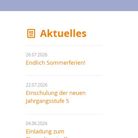
Aktuelles
26.07.2026
Endlich Sommerferien!
22.07.2026
Einschulung der neuen
Jahrgangsstufe 5
04.06.2026
Einladung zum