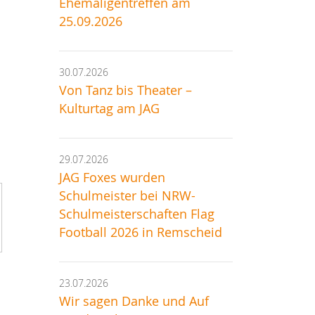
Ehemaligentreffen am
25.09.2026
30.07.2026
Von Tanz bis Theater –
Kulturtag am JAG
29.07.2026
JAG Foxes wurden
Schulmeister bei NRW-
Schulmeisterschaften Flag
Football 2026 in Remscheid
23.07.2026
Wir sagen Danke und Auf