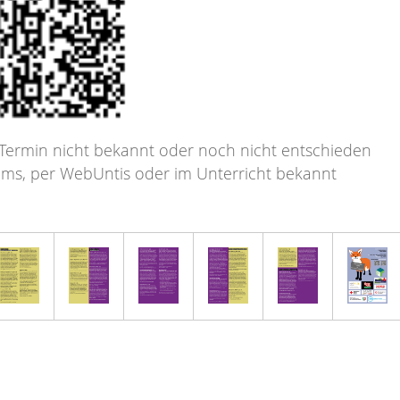
 Termin nicht bekannt oder noch nicht entschieden
ms, per WebUntis oder im Unterricht bekannt