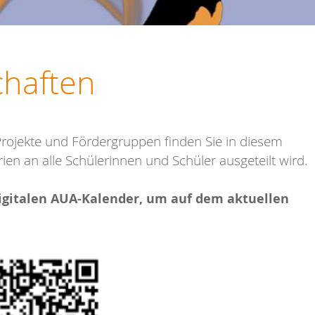
chaften
Projekte und Fördergruppen
finden Sie in diesem
ien an alle Schülerinnen und Schüler ausgeteilt wird.
igitalen AUA-Kalender,
um auf dem aktuellen