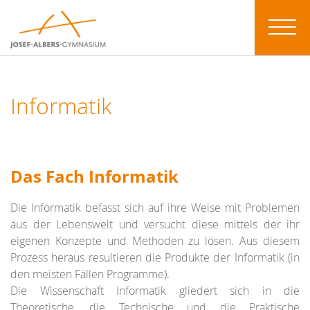
Informatik
Das Fach Informatik
Die Informatik befasst sich auf ihre Weise mit Problemen
aus der Lebenswelt und versucht diese mittels der ihr
eigenen Konzepte und Methoden zu lösen. Aus diesem
Prozess heraus resultieren die Produkte der Informatik (in
den meisten Fällen Programme).
Die Wissenschaft Informatik gliedert sich in die
Theoretische, die Technische und die Praktische