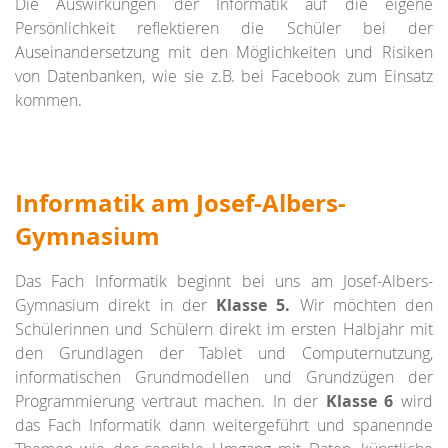
Die Auswirkungen der Informatik auf die eigene
Persönlichkeit reflektieren die Schüler bei der
Auseinandersetzung mit den Möglichkeiten und Risiken
von Datenbanken, wie sie z.B. bei Facebook zum Einsatz
kommen.
Informatik am Josef-Albers-
Gymnasium
Das Fach Informatik beginnt bei uns am Josef-Albers-
Gymnasium direkt in der
Klasse 5.
Wir möchten den
Schülerinnen und Schülern direkt im ersten Halbjahr mit
den Grundlagen der Tablet und Computernutzung,
informatischen Grundmodellen und Grundzügen der
Programmierung vertraut machen. In der
Klasse 6
wird
das Fach Informatik dann weitergeführt und spanennde