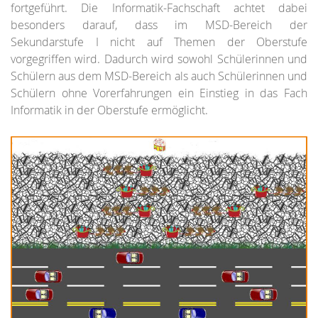
fortgeführt. Die Informatik-Fachschaft achtet dabei
besonders darauf, dass im MSD-Bereich der
Sekundarstufe I nicht auf Themen der Oberstufe
vorgegriffen wird. Dadurch wird sowohl Schülerinnen und
Schülern aus dem MSD-Bereich als auch Schülerinnen und
Schülern ohne Vorerfahrungen ein Einstieg in das Fach
Informatik in der Oberstufe ermöglicht.