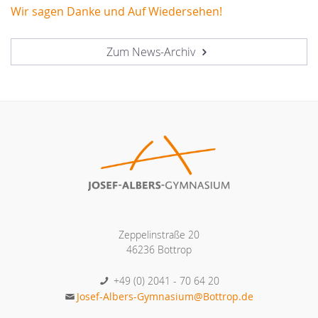
Wir sagen Danke und Auf Wiedersehen!
Zum News-Archiv
Zeppelinstraße 20
46236 Bottrop
+49 (0) 2041 - 70 64 20
Josef-Albers-Gymnasium@Bottrop.de