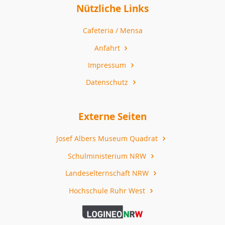
Nützliche Links
Cafeteria / Mensa
Anfahrt
Impressum
Datenschutz
Externe Seiten
Josef Albers Museum Quadrat
Schulministerium NRW
Landeselternschaft NRW
Hochschule Ruhr West