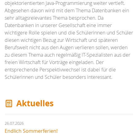
objektorientierten Java-Programmierung weiter vertieft.
Abgesehen davon wird mit dem Thema Datenbanken ein
sehr alltagsrelevantes Thema besprochen. Da
Datenbanken in unserer Gesellschaft eine immer
wichtigere Rolle spielen und die Schülerinnen und Schüler
diesen wichtigen Bezug zur Wirtschaft und späteren
Berufswelt nicht aus den Augen verlieren sollen, werden
zu diesem Thema auch regelmäßig IT-Spezialisten aus der
freien Wirtschaft für Vorträge eingeladen. Der
entsprechende Perspektivwechsel ist dabei für die
Schülerinnen und Schüler besonders interessant.
Aktuelles
26.07.2026
Endlich Sommerferien!