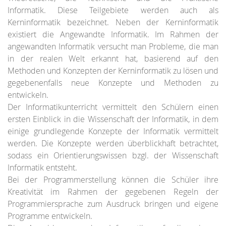
Informatik. Diese Teilgebiete werden auch als
Kerninformatik bezeichnet. Neben der Kerninformatik
existiert die Angewandte Informatik. Im Rahmen der
angewandten Informatik versucht man Probleme, die man
in der realen Welt erkannt hat, basierend auf den
Methoden und Konzepten der Kerninformatik zu lösen und
gegebenenfalls neue Konzepte und Methoden zu
entwickeln.
Der Informatikunterricht vermittelt den Schülern einen
ersten Einblick in die Wissenschaft der Informatik, in dem
einige grundlegende Konzepte der Informatik vermittelt
werden. Die Konzepte werden überblickhaft betrachtet,
sodass ein Orientierungswissen bzgl. der Wissenschaft
Informatik entsteht.
Bei der Programmerstellung können die Schüler ihre
Kreativität im Rahmen der gegebenen Regeln der
Programmiersprache zum Ausdruck bringen und eigene
Programme entwickeln.