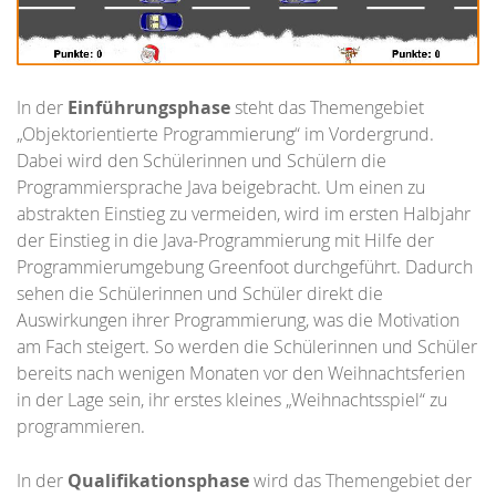
In der
Einführungsphase
steht das Themengebiet
„Objektorientierte Programmierung“ im Vordergrund.
Dabei wird den Schülerinnen und Schülern die
Programmiersprache Java beigebracht. Um einen zu
abstrakten Einstieg zu vermeiden, wird im ersten Halbjahr
der Einstieg in die Java-Programmierung mit Hilfe der
Programmierumgebung Greenfoot durchgeführt. Dadurch
sehen die Schülerinnen und Schüler direkt die
Auswirkungen ihrer Programmierung, was die Motivation
am Fach steigert. So werden die Schülerinnen und Schüler
bereits nach wenigen Monaten vor den Weihnachtsferien
in der Lage sein, ihr erstes kleines „Weihnachtsspiel“ zu
programmieren.
In der
Qualifikationsphase
wird das Themengebiet der