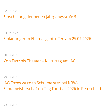
22.07.2026
Einschulung der neuen Jahrgangsstufe 5
04.06.2026
Einladung zum Ehemaligentreffen am 25.09.2026
30.07.2026
Von Tanz bis Theater – Kulturtag am JAG
29.07.2026
JAG Foxes wurden Schulmeister bei NRW-
Schulmeisterschaften Flag Football 2026 in Remscheid
23.07.2026