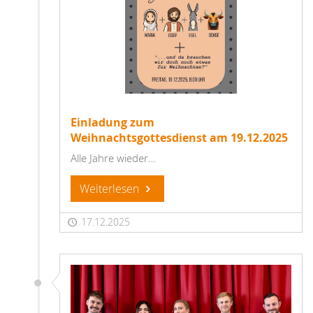
Einladung zum
Weihnachtsgottesdienst am 19.12.2025
Alle Jahre wieder…
Weiterlesen
17.12.2025