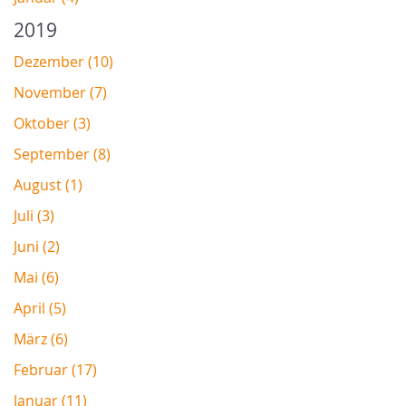
2019
Dezember (10)
November (7)
Oktober (3)
September (8)
August (1)
Juli (3)
Juni (2)
Mai (6)
April (5)
März (6)
Februar (17)
Januar (11)