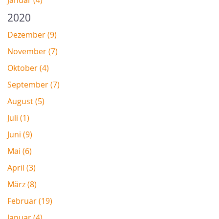
2020
Dezember (9)
November (7)
Oktober (4)
September (7)
August (5)
Juli (1)
Juni (9)
Mai (6)
April (3)
März (8)
Februar (19)
Januar (4)