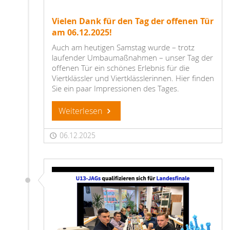
Vielen Dank für den Tag der offenen Tür
am 06.12.2025!
Auch am heutigen Samstag wurde – trotz
laufender Umbaumaßnahmen – unser Tag der
offenen Tür ein schönes Erlebnis für die
Viertklässler und Viertklässlerinnen. Hier finden
Sie ein paar Impressionen des Tages.
Weiterlesen
06.12.2025