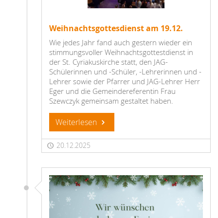
Weihnachtsgottesdienst am 19.12.
Wie jedes Jahr fand auch gestern wieder ein
stimmungsvoller Weihnachtsgottestdienst in
der St. Cyriakuskirche statt, den JAG-
Schülerinnen und -Schüler, -Lehrerinnen und -
Lehrer sowie der Pfarrer und JAG-Lehrer Herr
Eger und die Gemeindereferentin Frau
Szewczyk gemeinsam gestaltet haben.
Weiterlesen
20.12.2025