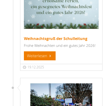
Weihnachtsgruß der Schulleitung
Frohe Weihnachten und ein gutes Jahr 2026!
Weiterlesen
19.12.2025