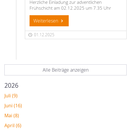
Herzliche Einladung zur adventlichen
Frühschicht am 02.12.2025 um 7.35 Uhr
Weiterlesen
01.12.2025
Alle Beiträge anzeigen
2026
Juli (9)
Juni (16)
Mai (8)
April (6)