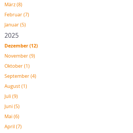
März (8)
Februar (7)
Januar (5)
2025
Dezember (12)
November (9)
Oktober (1)
September (4)
August (1)
Juli (9)
Juni (5)
Mai (6)
April (7)