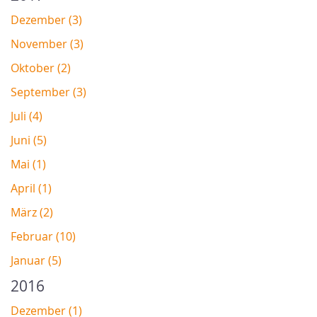
Dezember (3)
November (3)
Oktober (2)
September (3)
Juli (4)
Juni (5)
Mai (1)
April (1)
März (2)
Februar (10)
Januar (5)
2016
Dezember (1)