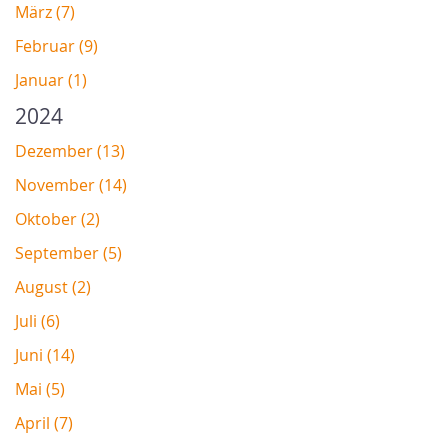
März (7)
Februar (9)
Januar (1)
2024
Dezember (13)
November (14)
Oktober (2)
September (5)
August (2)
Juli (6)
Juni (14)
Mai (5)
April (7)