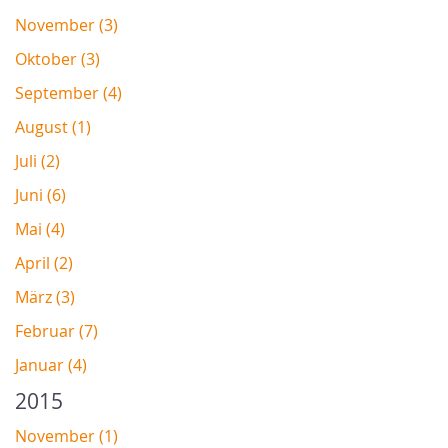
November (3)
Oktober (3)
September (4)
August (1)
Juli (2)
Juni (6)
Mai (4)
April (2)
März (3)
Februar (7)
Januar (4)
2015
November (1)