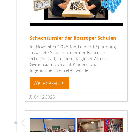
Schachturnier der Bottroper Schulen
Im November 2025 fand das mit Spannung
erwartete Schachturnier der Bottroper
Schulen statt, bei dem das Josef-Albers-
Gymnasium von acht Kindern und
Jugendlichen vertreten wurde.
Weiterlesen
04.12.2025