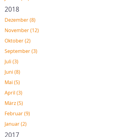
2018
Dezember (8)
November (12)
Oktober (2)
September (3)
Juli (3)
Juni (8)
Mai (5)
April (3)
März (5)
Februar (9)
Januar (2)
2017