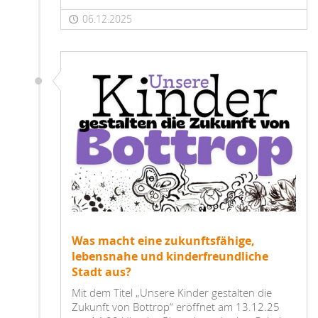
06.12.2025
Was macht eine zukunftsfähige,
lebensnahe und kinderfreundliche
Stadt aus?
Mit dem Titel „Unsere Kinder gestalten die
Zukunft von Bottrop“ eröffnet am 13.12.25