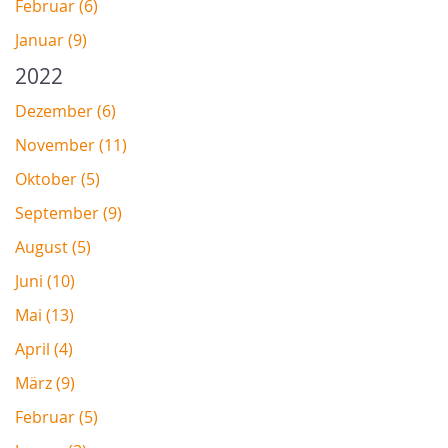
Februar (6)
Januar (9)
2022
Dezember (6)
November (11)
Oktober (5)
September (9)
August (5)
Juni (10)
Mai (13)
April (4)
März (9)
Februar (5)