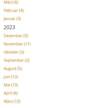
März (6)
Februar (4)
Januar (3)
2023
Dezember (9)
November (11)
Oktober (3)
September (2)
August (5)
Juni (12)
Mai (13)
April (6)
März (12)