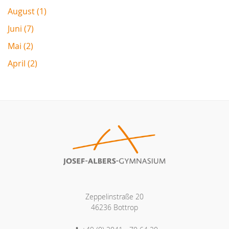
August (1)
Juni (7)
Mai (2)
April (2)
Zeppelinstraße 20
46236 Bottrop