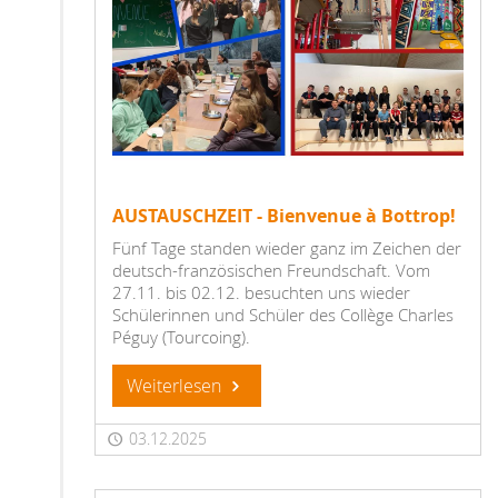
AUSTAUSCHZEIT - Bienvenue à Bottrop!
Fünf Tage standen wieder ganz im Zeichen der
deutsch-französischen Freundschaft. Vom
27.11. bis 02.12. besuchten uns wieder
Schülerinnen und Schüler des Collège Charles
Péguy (Tourcoing).
Weiterlesen
03.12.2025