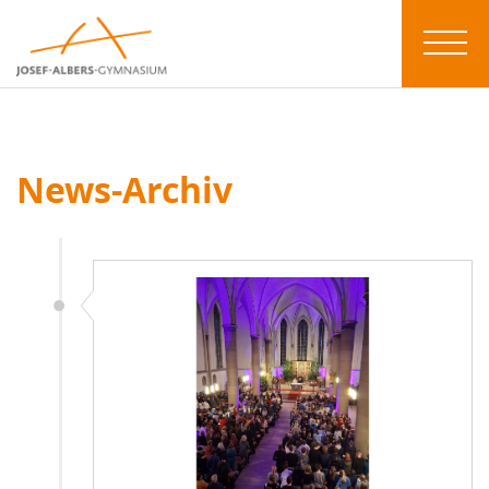
News-Archiv