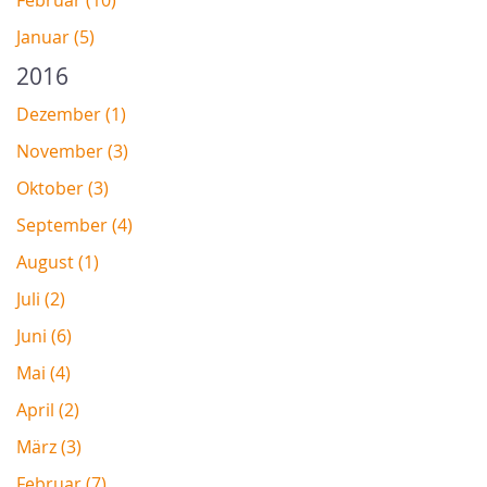
Februar (10)
Januar (5)
2016
Dezember (1)
November (3)
Oktober (3)
September (4)
August (1)
Juli (2)
Juni (6)
Mai (4)
April (2)
März (3)
Februar (7)