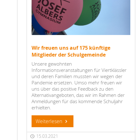
Wir freuen uns auf 175 künftige
Mitglieder der Schulgemeinde
Unsere gewohnten
Informationsveranstaltungen für Viertklässler
und deren Familien mussten wir wegen der
Pandemie ersetzen. Umso mehr freuen wir
uns über das positive Feedback zu den
Alternativangeboten, das wir im Rahmen der
Anmeldungen für das kommende Schuljahr
erhielten.
Weiterlesen
15.03.2021