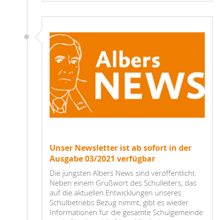
Unser Newsletter ist ab sofort in der
Ausgabe 03/2021 verfügbar
Die jüngsten Albers News sind veröffentlicht.
Neben einem Grußwort des Schulleiters, das
auf die aktuellen Entwicklungen unseres
Schulbetriebs Bezug nimmt, gibt es wieder
Informationen für die gesamte Schulgemeinde