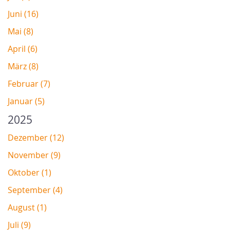
Juni (16)
Mai (8)
April (6)
März (8)
Februar (7)
Januar (5)
2025
Dezember (12)
November (9)
Oktober (1)
September (4)
August (1)
Juli (9)