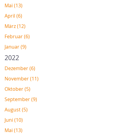
Mai (13)
April (6)
März (12)
Februar (6)
Januar (9)
2022
Dezember (6)
November (11)
Oktober (5)
September (9)
August (5)
Juni (10)
Mai (13)