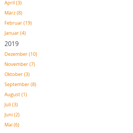
April (3)
März (8)
Februar (19)
Januar (4)
2019
Dezember (10)
November (7)
Oktober (3)
September (8)
August (1)
Juli (3)
Juni (2)
Mai (6)