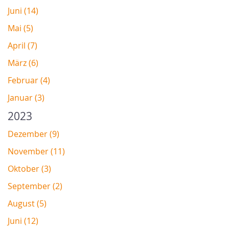
Juni (14)
Mai (5)
April (7)
März (6)
Februar (4)
Januar (3)
2023
Dezember (9)
November (11)
Oktober (3)
September (2)
August (5)
Juni (12)