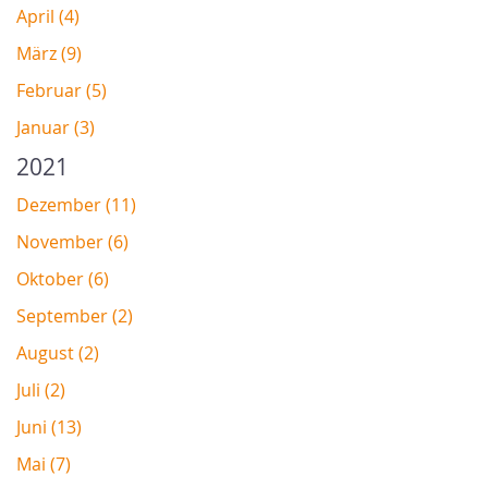
April (4)
März (9)
Februar (5)
Januar (3)
2021
Dezember (11)
November (6)
Oktober (6)
September (2)
August (2)
Juli (2)
Juni (13)
Mai (7)