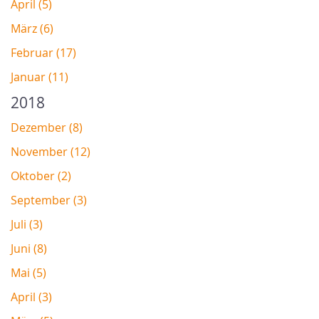
April (5)
März (6)
Februar (17)
Januar (11)
2018
Dezember (8)
November (12)
Oktober (2)
September (3)
Juli (3)
Juni (8)
Mai (5)
April (3)