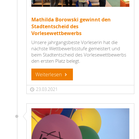
Mathilda Borowski gewinnt den
Stadtentscheid des
Vorlesewettbewerbs
Unsere jahrgangsbeste Vorleserin hat die
nächste Wettbewerbsstufe gemeistert und
beim Stadtentscheid des Vorlesewettbewerbs
den ersten Platz belegt.
Weiterlesen
23.03.2021