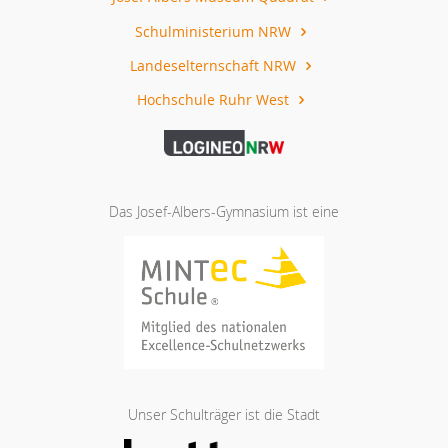
Schulministerium NRW
Landeselternschaft NRW
Hochschule Ruhr West
Das Josef-Albers-Gymnasium ist eine
Unser Schulträger ist die Stadt