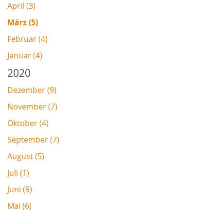
April (3)
März (5)
Februar (4)
Januar (4)
2020
Dezember (9)
November (7)
Oktober (4)
September (7)
August (5)
Juli (1)
Juni (9)
Mai (6)