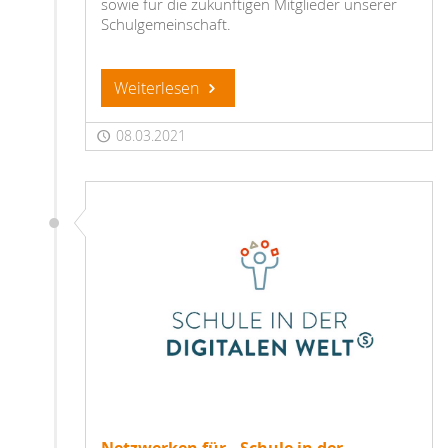
sowie für die zukünftigen Mitglieder unserer
Schulgemeinschaft.
Weiterlesen
08.03.2021