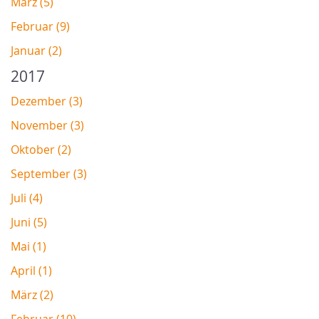
März (5)
Februar (9)
Januar (2)
2017
Dezember (3)
November (3)
Oktober (2)
September (3)
Juli (4)
Juni (5)
Mai (1)
April (1)
März (2)