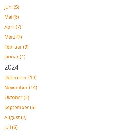
Juni (5)
Mai (6)
April (7)
März (7)
Februar (9)
Januar (1)
2024
Dezember (13)
November (14)
Oktober (2)
September (5)
August (2)
Juli (6)