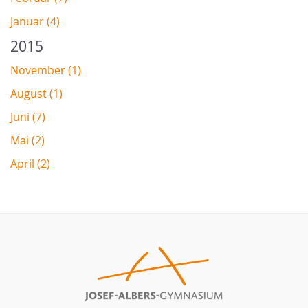
Januar (4)
2015
November (1)
August (1)
Juni (7)
Mai (2)
April (2)