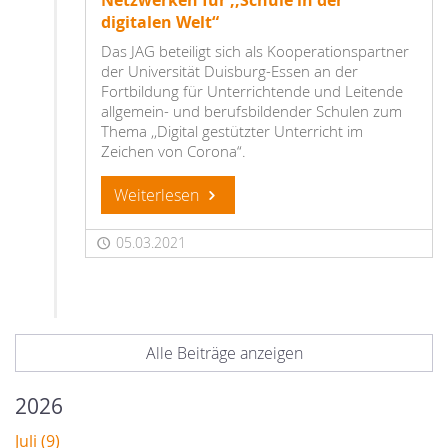
Netzwerken für ,,Schule in der
digitalen Welt“
Das JAG beteiligt sich als Kooperationspartner
der Universität Duisburg-Essen an der
Fortbildung für Unterrichtende und Leitende
allgemein- und berufsbildender Schulen zum
Thema ,,Digital gestützter Unterricht im
Zeichen von Corona“.
Weiterlesen
05.03.2021
Alle Beiträge anzeigen
2026
Juli (9)