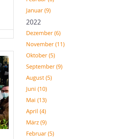
Januar (9)
2022
Dezember (6)
November (11)
Oktober (5)
September (9)
August (5)
Juni (10)
Mai (13)
April (4)
März (9)
Februar (5)