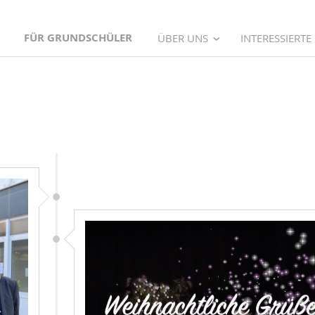
FÜR GRUNDSCHÜLER
ÜBER UNS
INTERESSIERTE