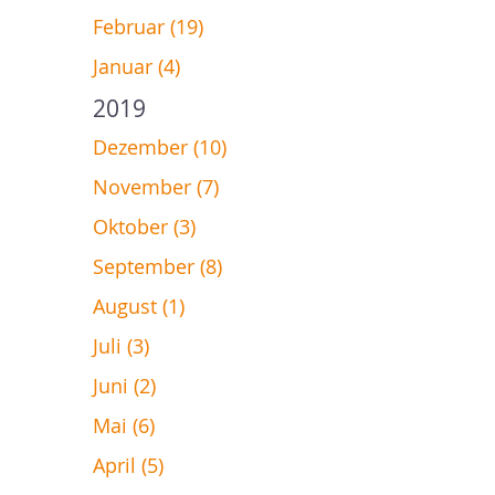
Februar (19)
Januar (4)
2019
Dezember (10)
November (7)
Oktober (3)
September (8)
August (1)
Juli (3)
Juni (2)
Mai (6)
April (5)