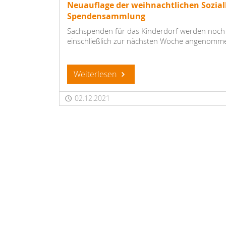
Neuauflage der weihnachtlichen Sozial
Spendensammlung
Sachspenden für das Kinderdorf werden noch 
einschließlich zur nächsten Woche angenomm
Weiterlesen
02.12.2021