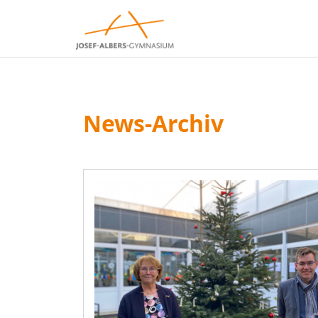
News-Archiv