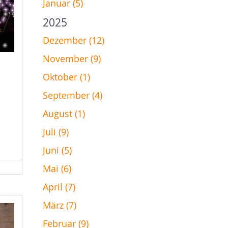
Januar (5)
2025
Dezember (12)
November (9)
Oktober (1)
September (4)
August (1)
Juli (9)
Juni (5)
Mai (6)
April (7)
März (7)
Februar (9)