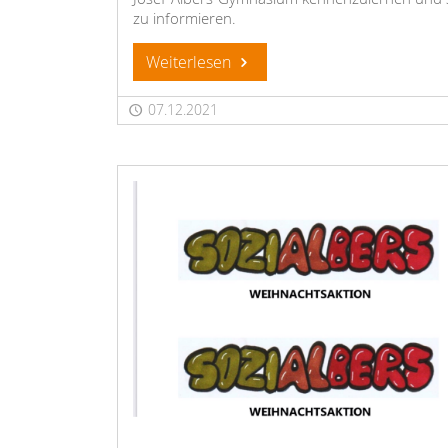
zu informieren.
Weiterlesen
07.12.2021