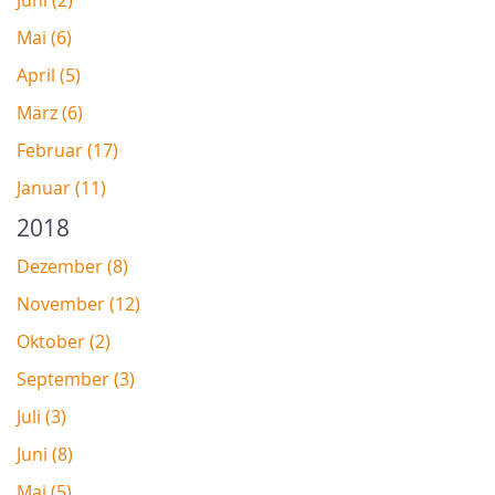
Juni (2)
Mai (6)
April (5)
März (6)
Februar (17)
Januar (11)
2018
Dezember (8)
November (12)
Oktober (2)
September (3)
Juli (3)
Juni (8)
Mai (5)