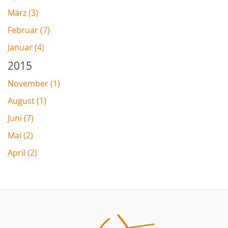
März (3)
Februar (7)
Januar (4)
2015
November (1)
August (1)
Juni (7)
Mai (2)
April (2)