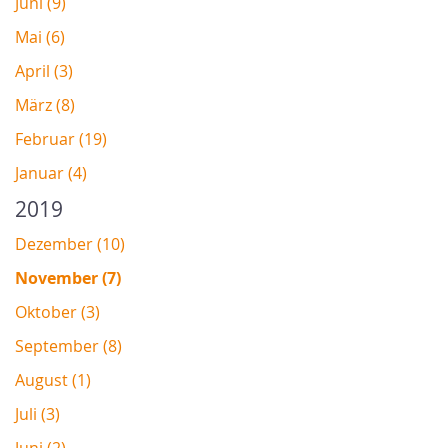
Juni (9)
Mai (6)
April (3)
März (8)
Februar (19)
Januar (4)
2019
Dezember (10)
November (7)
Oktober (3)
September (8)
August (1)
Juli (3)