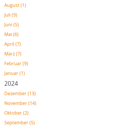
August (1)
Juli (9)
Juni (5)
Mai (6)
April (7)
März (7)
Februar (9)
Januar (1)
2024
Dezember (13)
November (14)
Oktober (2)
September (5)