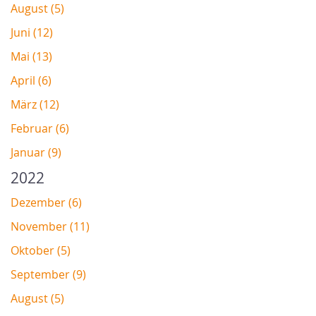
August (5)
Juni (12)
Mai (13)
April (6)
März (12)
Februar (6)
Januar (9)
2022
Dezember (6)
November (11)
Oktober (5)
September (9)
August (5)