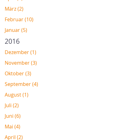
März (2)
Februar (10)
Januar (5)
2016
Dezember (1)
November (3)
Oktober (3)
September (4)
August (1)
Juli (2)
Juni (6)
Mai (4)
April (2)