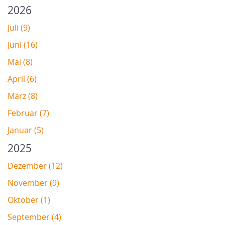
2026
Juli (9)
Juni (16)
Mai (8)
April (6)
März (8)
Februar (7)
Januar (5)
2025
Dezember (12)
November (9)
Oktober (1)
September (4)