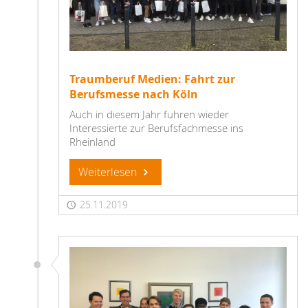
Traumberuf Medien: Fahrt zur
Berufsmesse nach Köln
Auch in diesem Jahr fuhren wieder
Interessierte zur Berufsfachmesse ins
Rheinland
Weiterlesen
25.11.2019