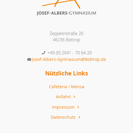
Zeppelinstraße 20
46236 Bottrop
+49 (0) 2041 - 70 64 20
Josef-Albers-Gymnasium@Bottrop.de
Nützliche Links
Cafeteria / Mensa
Anfahrt
Impressum
Datenschutz