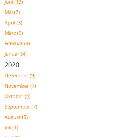
Juni (13)
Mai (7)
April (3)
März (5)
Februar (4)
Januar (4)
2020
Dezember (9)
November (7)
Oktober (4)
September (7)
August (5)
Juli (1)