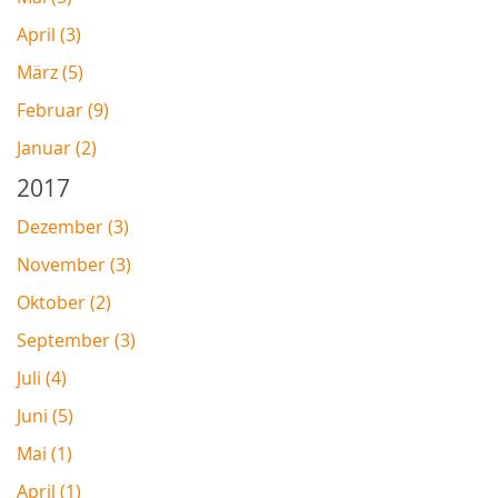
April (3)
März (5)
Februar (9)
Januar (2)
2017
Dezember (3)
November (3)
Oktober (2)
September (3)
Juli (4)
Juni (5)
Mai (1)
April (1)