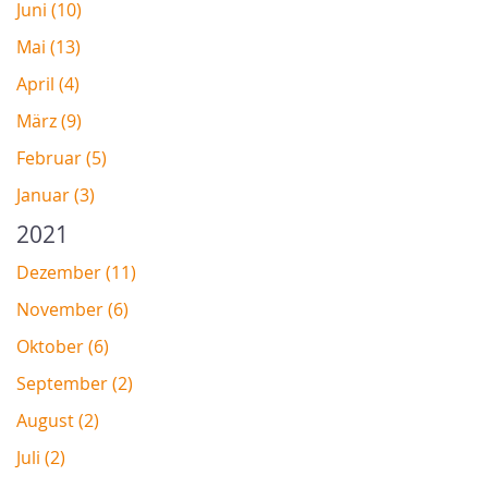
Juni (10)
Mai (13)
April (4)
März (9)
Februar (5)
Januar (3)
2021
Dezember (11)
November (6)
Oktober (6)
September (2)
August (2)
Juli (2)