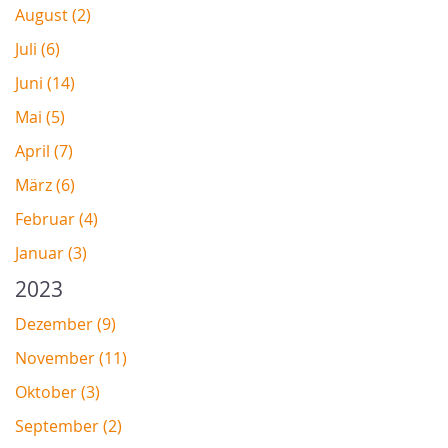
August (2)
Juli (6)
Juni (14)
Mai (5)
April (7)
März (6)
Februar (4)
Januar (3)
2023
Dezember (9)
November (11)
Oktober (3)
September (2)