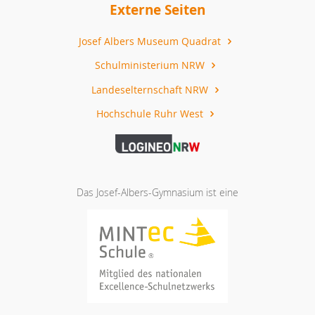
Externe Seiten
Josef Albers Museum Quadrat
Schulministerium NRW
Landeselternschaft NRW
Hochschule Ruhr West
Das Josef-Albers-Gymnasium ist eine