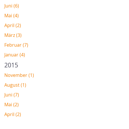
Juni (6)
Mai (4)
April (2)
März (3)
Februar (7)
Januar (4)
2015
November (1)
August (1)
Juni (7)
Mai (2)
April (2)