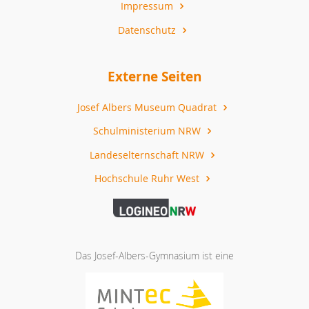
Impressum
Datenschutz
Externe Seiten
Josef Albers Museum Quadrat
Schulministerium NRW
Landeselternschaft NRW
Hochschule Ruhr West
Das Josef-Albers-Gymnasium ist eine