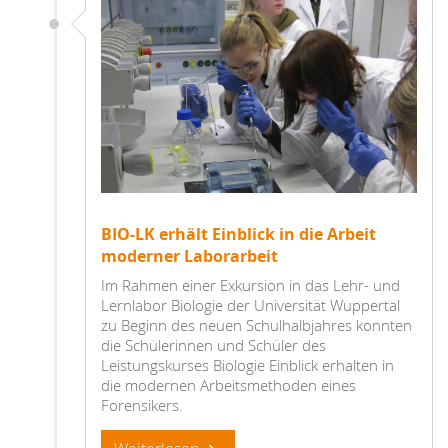
BIO-LK erhält Einblick in die Arbeit
moderner Laborarbeit
Im Rahmen einer Exkursion in das Lehr- und
Lernlabor Biologie der Universität Wuppertal
zu Beginn des neuen Schulhalbjahres konnten
die Schülerinnen und Schüler des
Leistungskurses Biologie Einblick erhalten in
die modernen Arbeitsmethoden eines
Forensikers.