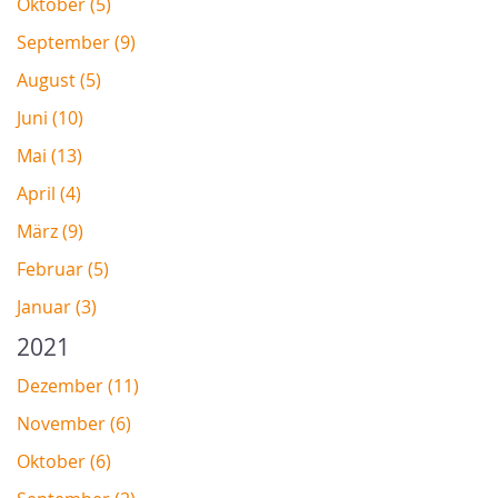
Oktober (5)
September (9)
August (5)
Juni (10)
Mai (13)
April (4)
März (9)
Februar (5)
Januar (3)
2021
Dezember (11)
November (6)
Oktober (6)