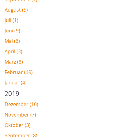
August (5)
Juli (1)
Juni (9)
Mai (6)
April (3)
März (8)
Februar (19)
Januar (4)
2019
Dezember (10)
November (7)
Oktober (3)
September (8)