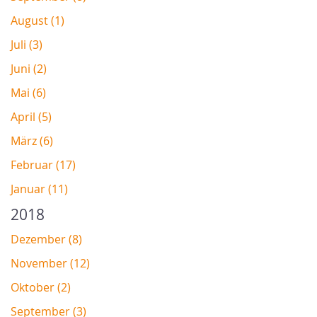
August (1)
Juli (3)
Juni (2)
Mai (6)
April (5)
März (6)
Februar (17)
Januar (11)
2018
Dezember (8)
November (12)
Oktober (2)
September (3)