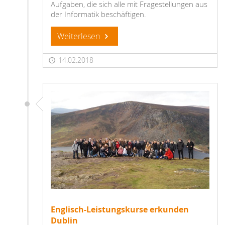
Aufgaben, die sich alle mit Fragestellungen aus
der Informatik beschäftigen.
Weiterlesen
14.02.2018
Englisch-Leistungskurse erkunden
Dublin