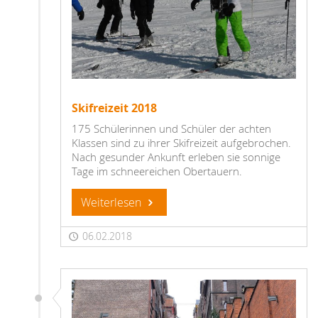
Skifreizeit 2018
175 Schülerinnen und Schüler der achten
Klassen sind zu ihrer Skifreizeit aufgebrochen.
Nach gesunder Ankunft erleben sie sonnige
Tage im schneereichen Obertauern.
Weiterlesen
06.02.2018