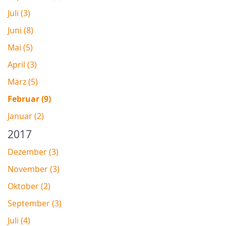
Juli (3)
Juni (8)
Mai (5)
April (3)
März (5)
Februar (9)
Januar (2)
2017
Dezember (3)
November (3)
Oktober (2)
September (3)
Juli (4)