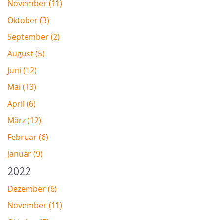
November (11)
Oktober (3)
September (2)
August (5)
Juni (12)
Mai (13)
April (6)
März (12)
Februar (6)
Januar (9)
2022
Dezember (6)
November (11)