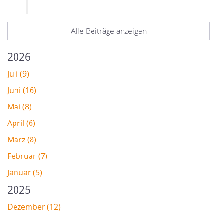
Alle Beiträge anzeigen
2026
Juli (9)
Juni (16)
Mai (8)
April (6)
März (8)
Februar (7)
Januar (5)
2025
Dezember (12)