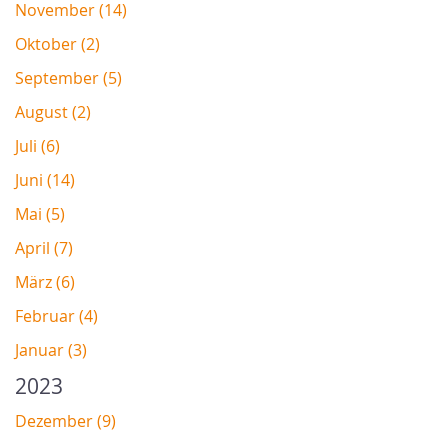
November (14)
Oktober (2)
September (5)
August (2)
Juli (6)
Juni (14)
Mai (5)
April (7)
März (6)
Februar (4)
Januar (3)
2023
Dezember (9)