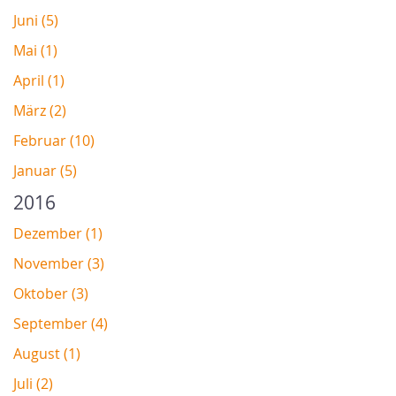
Juni (5)
Mai (1)
April (1)
März (2)
Februar (10)
Januar (5)
2016
Dezember (1)
November (3)
Oktober (3)
September (4)
August (1)
Juli (2)