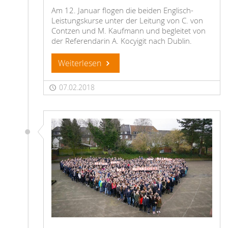
Am 12. Januar flogen die beiden Englisch-
Leistungskurse unter der Leitung von C. von
Contzen und M. Kaufmann und begleitet von
der Referendarin A. Kocyigit nach Dublin.
Weiterlesen
07.02.2018