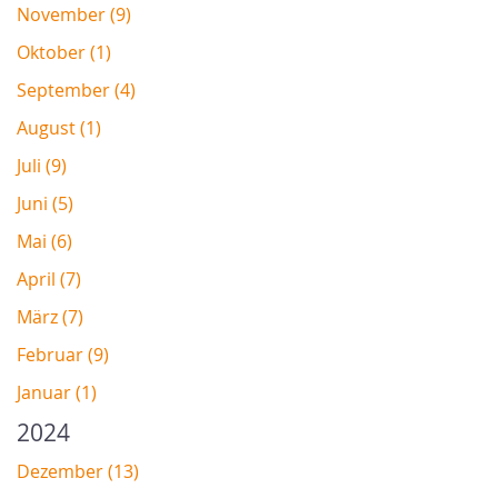
November (9)
Oktober (1)
September (4)
August (1)
Juli (9)
Juni (5)
Mai (6)
April (7)
März (7)
Februar (9)
Januar (1)
2024
Dezember (13)