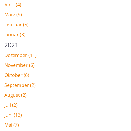
April (4)
März (9)
Februar (5)
Januar (3)
2021
Dezember (11)
November (6)
Oktober (6)
September (2)
August (2)
Juli (2)
Juni (13)
Mai (7)