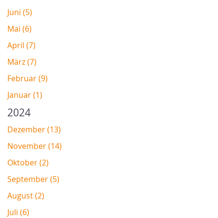
Juni (5)
Mai (6)
April (7)
März (7)
Februar (9)
Januar (1)
2024
Dezember (13)
November (14)
Oktober (2)
September (5)
August (2)
Juli (6)