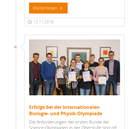
Weiterlesen
12.11.2018
Erfolge bei der Internationalen
Biologie- und Physik-Olympiade
Die Anforderungen der ersten Runde der
Science-Olympiaden in der Oberstufe sind oft