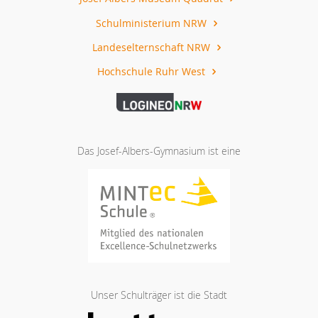
Schulministerium NRW
Landeselternschaft NRW
Hochschule Ruhr West
Das Josef-Albers-Gymnasium ist eine
Unser Schulträger ist die Stadt