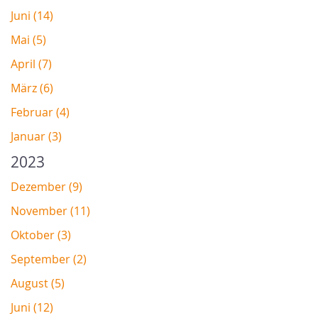
Juni (14)
Mai (5)
April (7)
März (6)
Februar (4)
Januar (3)
2023
Dezember (9)
November (11)
Oktober (3)
September (2)
August (5)
Juni (12)