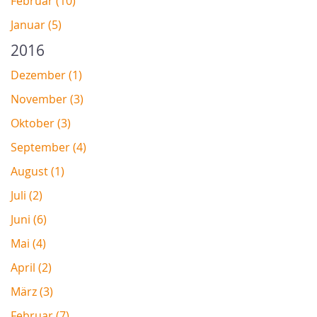
Februar (10)
Januar (5)
2016
Dezember (1)
November (3)
Oktober (3)
September (4)
August (1)
Juli (2)
Juni (6)
Mai (4)
April (2)
März (3)
Februar (7)