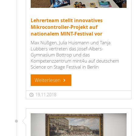
Lehrerteam stellt innovatives
Mikrocontroller-Projekt auf
nationalem MINT-Festival vor
Max Nüßgen, Julia Huismann und Tanja
Lübbers vertreten das Josef-Albers-
Gymnasium Bottrop und das
Kompetenzzentrum mint4u auf deutschem
Science on Stage Festival in Berlin
Weiterlesen
19.11.2018