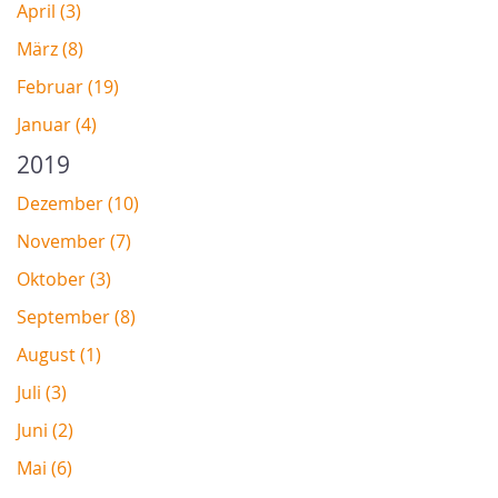
April (3)
März (8)
Februar (19)
Januar (4)
2019
Dezember (10)
November (7)
Oktober (3)
September (8)
August (1)
Juli (3)
Juni (2)
Mai (6)