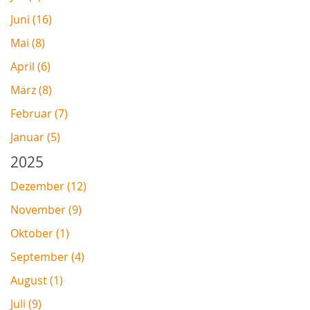
Juni (16)
Mai (8)
April (6)
März (8)
Februar (7)
Januar (5)
2025
Dezember (12)
November (9)
Oktober (1)
September (4)
August (1)
Juli (9)