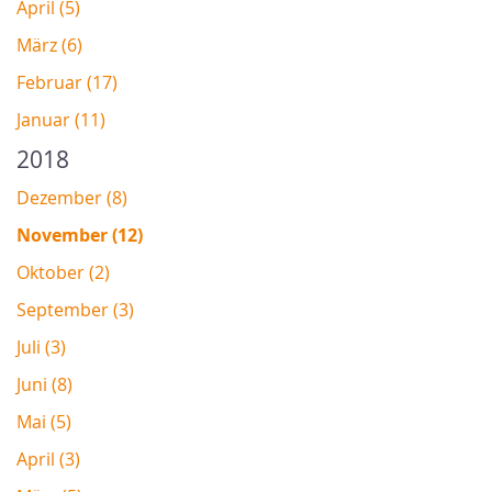
April (5)
März (6)
Februar (17)
Januar (11)
2018
Dezember (8)
November (12)
Oktober (2)
September (3)
Juli (3)
Juni (8)
Mai (5)
April (3)