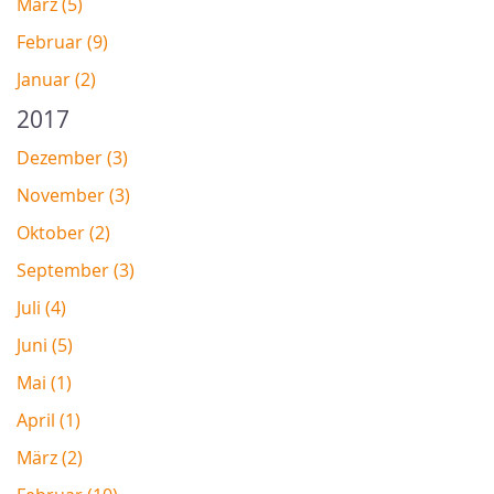
März (5)
Februar (9)
Januar (2)
2017
Dezember (3)
November (3)
Oktober (2)
September (3)
Juli (4)
Juni (5)
Mai (1)
April (1)
März (2)