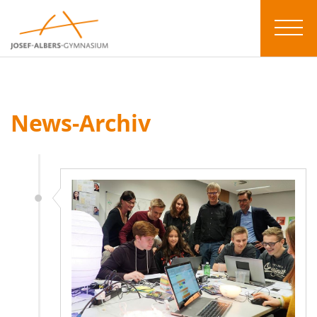
News-Archiv