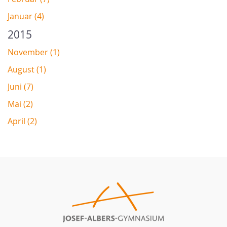
Januar (4)
2015
November (1)
August (1)
Juni (7)
Mai (2)
April (2)