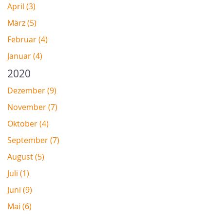
April (3)
März (5)
Februar (4)
Januar (4)
2020
Dezember (9)
November (7)
Oktober (4)
September (7)
August (5)
Juli (1)
Juni (9)
Mai (6)