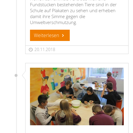
Fundstücken bestehenden Tiere sind in der
Schule auf Plakaten zu sehen und erheben
damit ihre Simme gegen die
Umweltverschmutzung.
Weiterlesen
20.11.2018