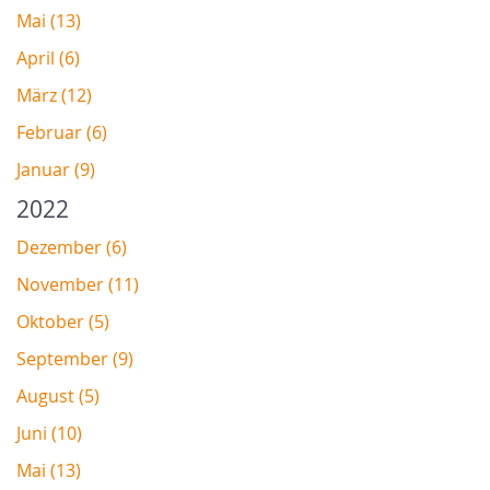
Mai (13)
April (6)
März (12)
Februar (6)
Januar (9)
2022
Dezember (6)
November (11)
Oktober (5)
September (9)
August (5)
Juni (10)
Mai (13)