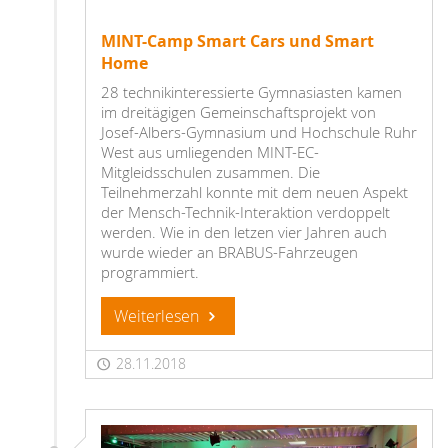
MINT-Camp Smart Cars und Smart
Home
28 technikinteressierte Gymnasiasten kamen
im dreitägigen Gemeinschaftsprojekt von
Josef-Albers-Gymnasium und Hochschule Ruhr
West aus umliegenden MINT-EC-
Mitgleidsschulen zusammen. Die
Teilnehmerzahl konnte mit dem neuen Aspekt
der Mensch-Technik-Interaktion verdoppelt
werden. Wie in den letzen vier Jahren auch
wurde wieder an BRABUS-Fahrzeugen
programmiert.
Weiterlesen
28.11.2018