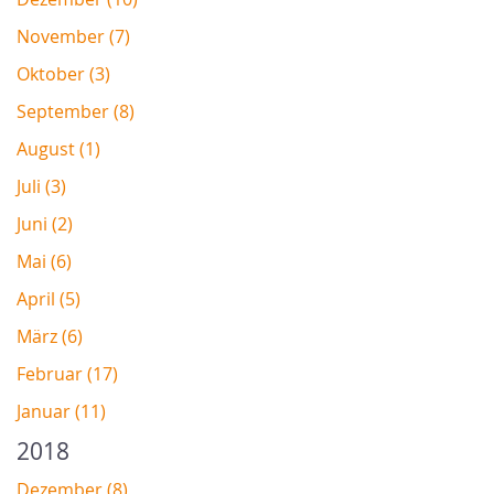
November (7)
Oktober (3)
September (8)
August (1)
Juli (3)
Juni (2)
Mai (6)
April (5)
März (6)
Februar (17)
Januar (11)
2018
Dezember (8)