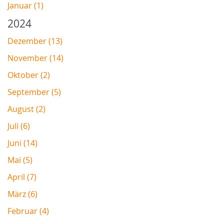
Januar (1)
2024
Dezember (13)
November (14)
Oktober (2)
September (5)
August (2)
Juli (6)
Juni (14)
Mai (5)
April (7)
März (6)
Februar (4)