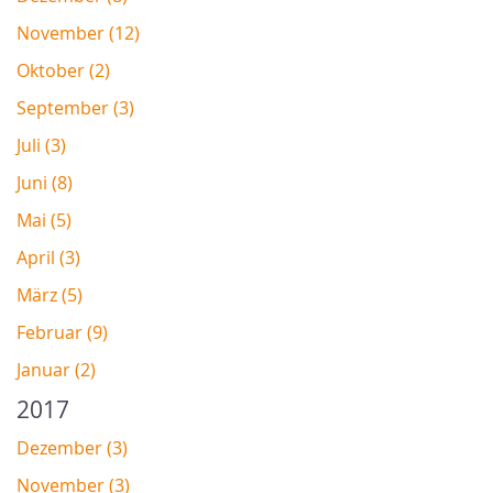
November (12)
Oktober (2)
September (3)
Juli (3)
Juni (8)
Mai (5)
April (3)
März (5)
Februar (9)
Januar (2)
2017
Dezember (3)
November (3)