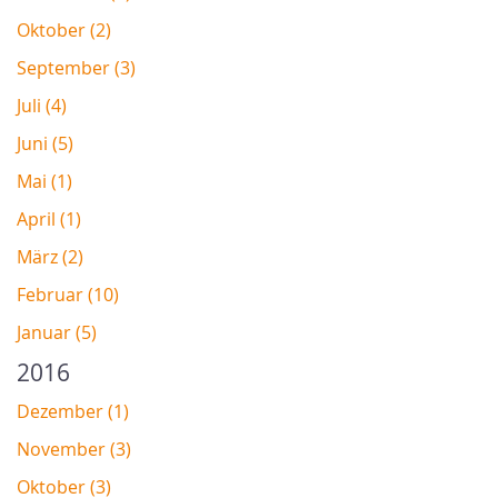
Oktober (2)
September (3)
Juli (4)
Juni (5)
Mai (1)
April (1)
März (2)
Februar (10)
Januar (5)
2016
Dezember (1)
November (3)
Oktober (3)