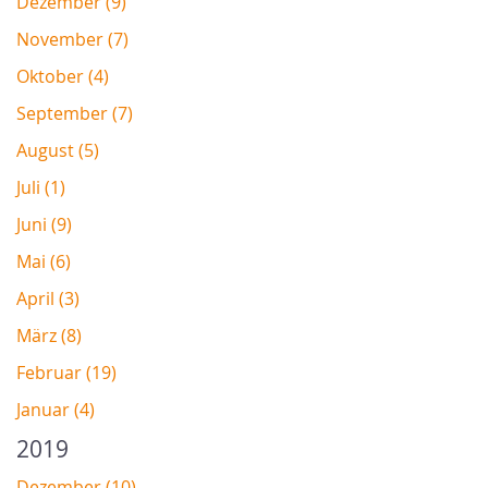
Dezember (9)
November (7)
Oktober (4)
September (7)
August (5)
Juli (1)
Juni (9)
Mai (6)
April (3)
März (8)
Februar (19)
Januar (4)
2019
Dezember (10)