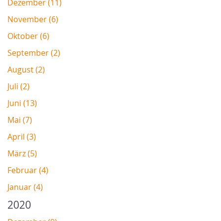
Dezember (11)
November (6)
Oktober (6)
September (2)
August (2)
Juli (2)
Juni (13)
Mai (7)
April (3)
März (5)
Februar (4)
Januar (4)
2020