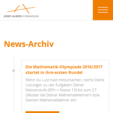
News-Archiv
Die Mathematik-Olympiade 2016/2017
startet in ihre ersten Runde!
Wenn du Lust hast mitzumachen, reiche Deine
Lösungen zu vier Aufgaben Deiner
Klassenstufe (EPh = Klasse 10) bis zum 27.
Oktober bei Deiner Mathematiklehrerin bzw.
Deinem Mathematiklehrer ein!