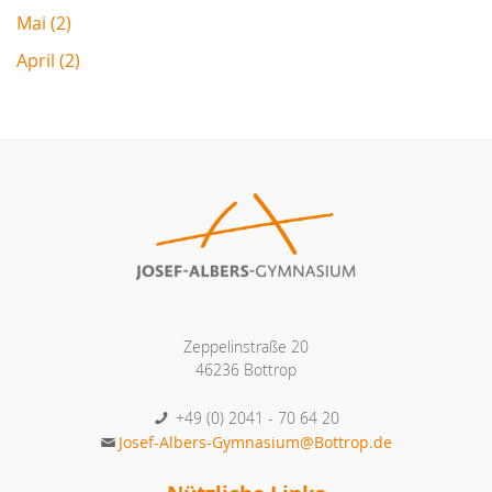
Mai (2)
April (2)
Zeppelinstraße 20
46236 Bottrop
+49 (0) 2041 - 70 64 20
Josef-Albers-Gymnasium@Bottrop.de