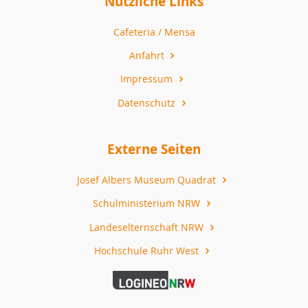
Nützliche Links
Cafeteria / Mensa
Anfahrt
Impressum
Datenschutz
Externe Seiten
Josef Albers Museum Quadrat
Schulministerium NRW
Landeselternschaft NRW
Hochschule Ruhr West