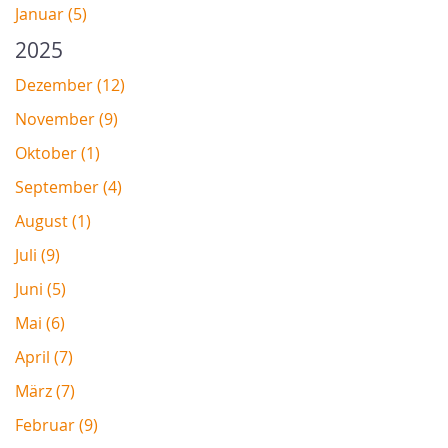
Januar (5)
2025
Dezember (12)
November (9)
Oktober (1)
September (4)
August (1)
Juli (9)
Juni (5)
Mai (6)
April (7)
März (7)
Februar (9)