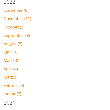
2022
Dezember (6)
November (11)
Oktober (5)
September (9)
August (5)
Juni (10)
Mai (13)
April (4)
März (9)
Februar (5)
Januar (3)
2021