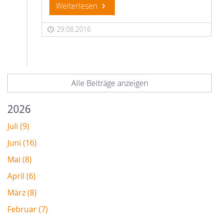
Weiterlesen
29.08.2016
Alle Beiträge anzeigen
2026
Juli (9)
Juni (16)
Mai (8)
April (6)
März (8)
Februar (7)