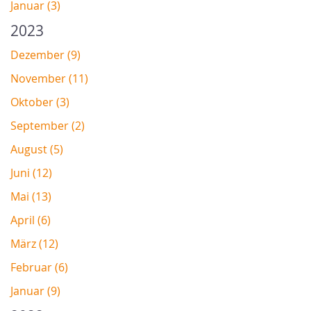
Januar (3)
2023
Dezember (9)
November (11)
Oktober (3)
September (2)
August (5)
Juni (12)
Mai (13)
April (6)
März (12)
Februar (6)
Januar (9)