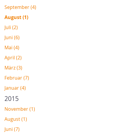
September (4)
August (1)
Juli (2)
Juni (6)
Mai (4)
April (2)
März (3)
Februar (7)
Januar (4)
2015
November (1)
August (1)
Juni (7)