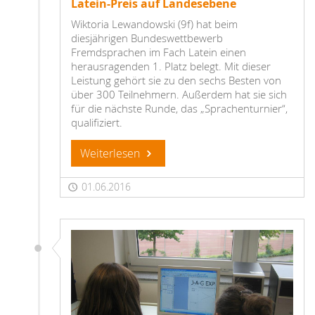
Latein-Preis auf Landesebene
Wiktoria Lewandowski (9f) hat beim
diesjährigen Bundeswettbewerb
Fremdsprachen im Fach Latein einen
herausragenden 1. Platz belegt. Mit dieser
Leistung gehört sie zu den sechs Besten von
über 300 Teilnehmern. Außerdem hat sie sich
für die nächste Runde, das „Sprachenturnier“,
qualifiziert.
Weiterlesen
01.06.2016