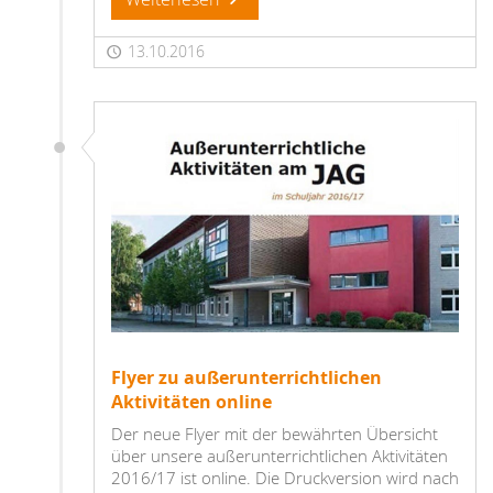
13.10.2016
Flyer zu außerunterrichtlichen
Aktivitäten online
Der neue Flyer mit der bewährten Übersicht
über unsere außerunterrichtlichen Aktivitäten
2016/17 ist online. Die Druckversion wird nach