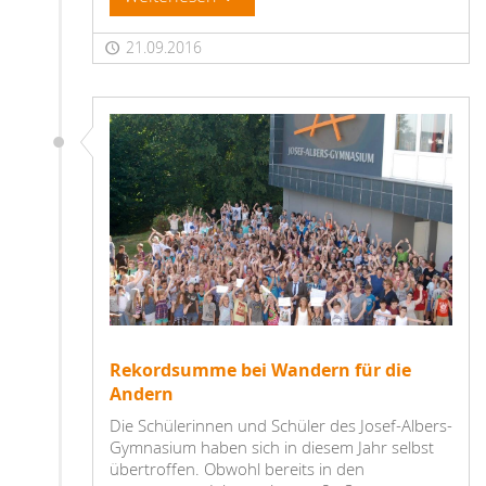
21.09.2016
Rekordsumme bei Wandern für die
Andern
Die Schülerinnen und Schüler des Josef-Albers-
Gymnasium haben sich in diesem Jahr selbst
übertroffen. Obwohl bereits in den