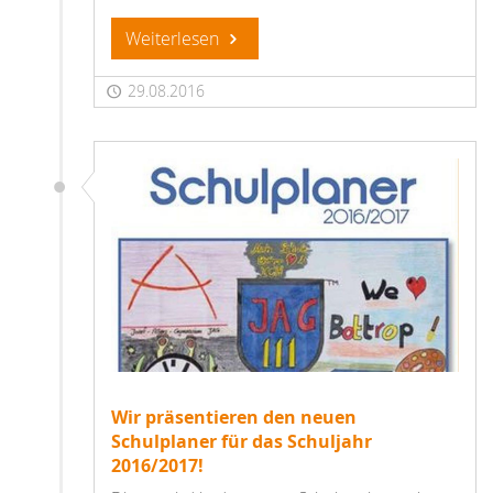
Weiterlesen
29.08.2016
Wir präsentieren den neuen
Schulplaner für das Schuljahr
2016/2017!