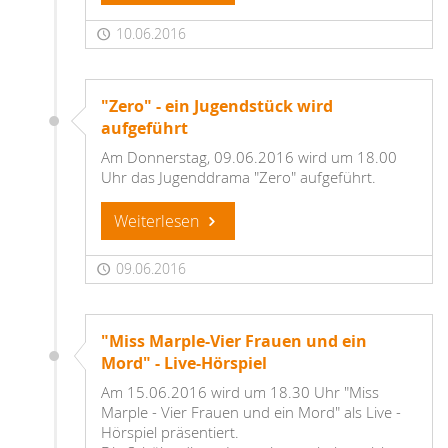
10.06.2016
"Zero" - ein Jugendstück wird
aufgeführt
Am Donnerstag, 09.06.2016 wird um 18.00
Uhr das Jugenddrama "Zero" aufgeführt.
Weiterlesen
09.06.2016
"Miss Marple-Vier Frauen und ein
Mord" - Live-Hörspiel
Am 15.06.2016 wird um 18.30 Uhr "Miss
Marple - Vier Frauen und ein Mord" als Live -
Hörspiel präsentiert.