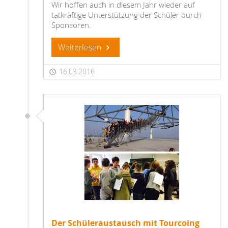
Wir hoffen auch in diesem Jahr wieder auf
tatkräftige Unterstützung der Schüler durch
Sponsoren.
Weiterlesen
16.03.2016
Der Schüleraustausch mit Tourcoing