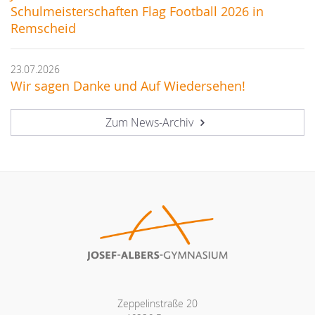
Schulmeisterschaften Flag Football 2026 in
Remscheid
23.07.2026
Wir sagen Danke und Auf Wiedersehen!
Zum News-Archiv
Zeppelinstraße 20