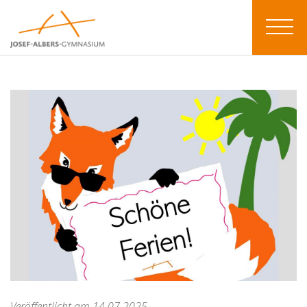
Veröffentlicht am 14.07.2025