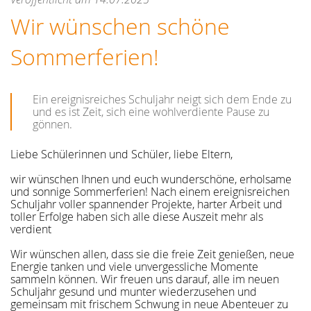
Wir wünschen schöne
Sommerferien!
Ein ereignisreiches Schuljahr neigt sich dem Ende zu
und es ist Zeit, sich eine wohlverdiente Pause zu
gönnen.
Liebe Schülerinnen und Schüler, liebe Eltern,
wir wünschen Ihnen und euch wunderschöne, erholsame
und sonnige Sommerferien! Nach einem ereignisreichen
Schuljahr voller spannender Projekte, harter Arbeit und
toller Erfolge haben sich alle diese Auszeit mehr als
verdient
Wir wünschen allen, dass sie die freie Zeit genießen, neue
Energie tanken und viele unvergessliche Momente
sammeln können. Wir freuen uns darauf, alle im neuen
Schuljahr gesund und munter wiederzusehen und
gemeinsam mit frischem Schwung in neue Abenteuer zu