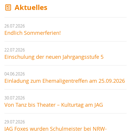
Aktuelles
26.07.2026
Endlich Sommerferien!
22.07.2026
Einschulung der neuen Jahrgangsstufe 5
04.06.2026
Einladung zum Ehemaligentreffen am 25.09.2026
30.07.2026
Von Tanz bis Theater – Kulturtag am JAG
29.07.2026
JAG Foxes wurden Schulmeister bei NRW-