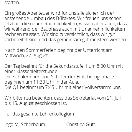
starten.
Ein großes Abenteuer wird für uns alle sicherlich der
anstehende Umbau des B-Traktes. Wir freuen uns schon
jetzt auf die neuen Räumlichkeiten, wissen aber auch, dass
wir während der Bauphase auch mit Unannehmlichkeiten
rechnen müssen. Wir sind zuversichtlich, dass wir gut
vorbereitet sind und das gemeinsam gut meistern werden.
Nach den Sommerferien beginnt der Unterricht am
Mittwoch, 27. August.
Der Tag beginnt für die Sekundarstufe 1 um 8:00 Uhr mit
einer Klassenleiterstunde.
Die Schülerinnen und Schüler der Einführungsphase
beginnen um 11:30 Uhr in der Aula.
Die Q1 beginnt um 7:45 Uhr mit einer Vollversammlung.
Wir bitten zu beachten, dass das Sekretariat vom 21. Juli
bis 15. August geschlossen ist.
Für das gesamte Lehrerkollegium
Ingo M. Scherbaum Christina Gutt