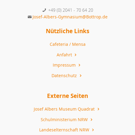
+49 (0) 2041 - 70 64 20
Josef-Albers-Gymnasium@Bottrop.de
Nützliche Links
Cafeteria / Mensa
Anfahrt
Impressum
Datenschutz
Externe Seiten
Josef Albers Museum Quadrat
Schulministerium NRW
Landeselternschaft NRW