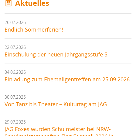
Aktuelles
26.07.2026
Endlich Sommerferien!
22.07.2026
Einschulung der neuen Jahrgangsstufe 5
04.06.2026
Einladung zum Ehemaligentreffen am 25.09.2026
30.07.2026
Von Tanz bis Theater – Kulturtag am JAG
29.07.2026
JAG Foxes wurden Schulmeister bei NRW-