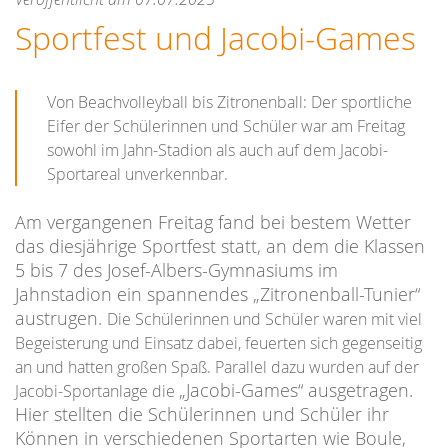
Sportfest und Jacobi-Games
Von Beachvolleyball bis Zitronenball: Der sportliche
Eifer der Schülerinnen und Schüler war am Freitag
sowohl im Jahn-Stadion als auch auf dem Jacobi-
Sportareal unverkennbar.
Am vergangenen Freitag fand bei bestem Wetter
das diesjährige Sportfest statt, an dem die Klassen
5 bis 7 des Josef-Albers-Gymnasiums im
Jahnstadion ein spannendes
„Zitronenball-Tunier
“
austrugen.
Die Schülerinnen und Schüler waren mit viel
Begeisterung und Einsatz dabei, feuerten sich gegenseitig
an und hatten großen Spaß. Parallel dazu wurden auf der
„Jacobi-Games
“ ausgetragen.
Jacobi-Sportanlage die
Hier stellten die Schülerinnen und Schüler ihr
Können in verschiedenen Sportarten wie Boule,