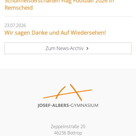
Schulmeisterschaften Flag Football 2026 in
Remscheid
23.07.2026
Wir sagen Danke und Auf Wiedersehen!
Zum News-Archiv
Zeppelinstraße 20
46236 Bottrop