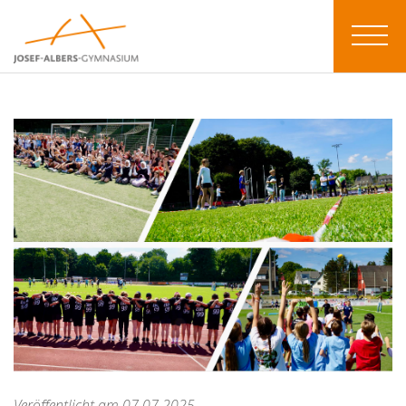
Veröffentlicht am 07.07.2025