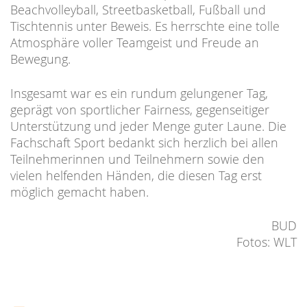
Beachvolleyball, Streetbasketball, Fußball und
Tischtennis unter Beweis. Es herrschte eine tolle
Atmosphäre voller Teamgeist und Freude an
Bewegung.
Insgesamt war es ein rundum gelungener Tag,
geprägt von sportlicher Fairness, gegenseitiger
Unterstützung und jeder Menge guter Laune.
Die
Fachschaft Sport bedankt sich herzlich bei allen
Teilnehmerinnen und Teilnehmern sowie den
vielen helfenden Händen, die diesen Tag erst
möglich gemacht haben.
BUD
Fotos: WLT