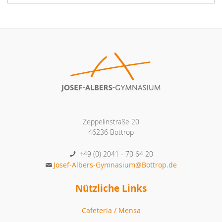
Zeppelinstraße 20
46236 Bottrop
+49 (0) 2041 - 70 64 20
Josef-Albers-Gymnasium@Bottrop.de
Nützliche Links
Cafeteria / Mensa