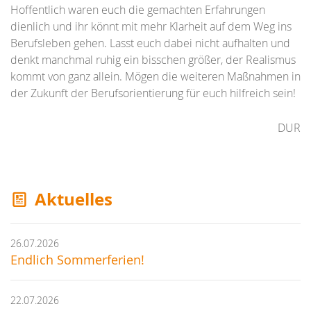
Hoffentlich waren euch die gemachten Erfahrungen
dienlich und ihr könnt mit mehr Klarheit auf dem Weg ins
Berufsleben gehen. Lasst euch dabei nicht aufhalten und
denkt manchmal ruhig ein bisschen größer, der Realismus
kommt von ganz allein. Mögen die weiteren Maßnahmen in
der Zukunft der Berufsorientierung für euch hilfreich sein!
DUR
Aktuelles
26.07.2026
Endlich Sommerferien!
22.07.2026