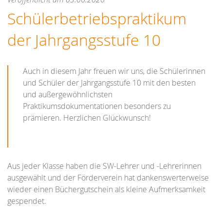
Schülerbetriebspraktikum
der Jahrgangsstufe 10
Auch in diesem Jahr freuen wir uns, die Schülerinnen
und Schüler der Jahrgangsstufe 10 mit den besten
und außergewöhnlichsten
Praktikumsdokumentationen besonders zu
prämieren. Herzlichen Glückwunsch!
Aus jeder Klasse haben die SW-Lehrer und -Lehrerinnen
ausgewählt und der Förderverein hat dankenswerterweise
wieder einen Büchergutschein als kleine Aufmerksamkeit
gespendet.