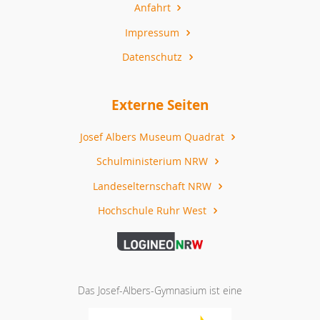
Anfahrt
Impressum
Datenschutz
Externe Seiten
Josef Albers Museum Quadrat
Schulministerium NRW
Landeselternschaft NRW
Hochschule Ruhr West
Das Josef-Albers-Gymnasium ist eine