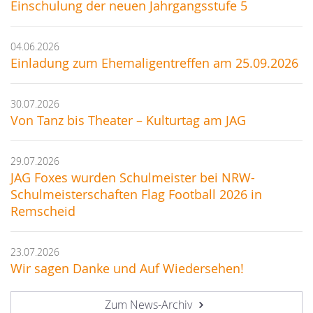
Einschulung der neuen Jahrgangsstufe 5
04.06.2026
Einladung zum Ehemaligentreffen am 25.09.2026
30.07.2026
Von Tanz bis Theater – Kulturtag am JAG
29.07.2026
JAG Foxes wurden Schulmeister bei NRW-
Schulmeisterschaften Flag Football 2026 in
Remscheid
23.07.2026
Wir sagen Danke und Auf Wiedersehen!
Zum News-Archiv