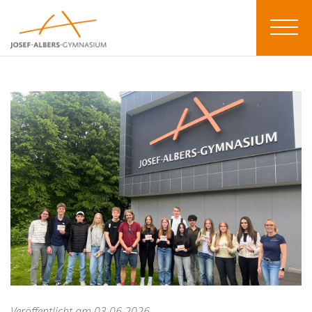
Veröffentlicht am 03.06.2026