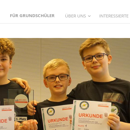
FÜR GRUNDSCHÜLER
ÜBER UNS
INTERESSIERTE