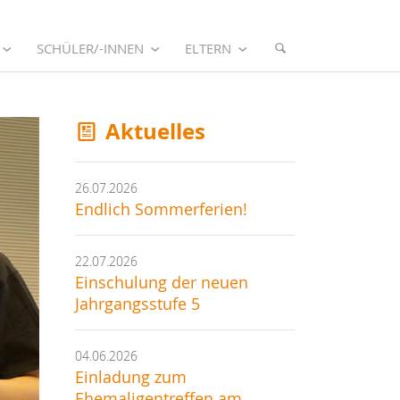
SCHÜLER/-INNEN
ELTERN
Aktuelles
26.07.2026
Endlich Sommerferien!
22.07.2026
Einschulung der neuen
Jahrgangsstufe 5
04.06.2026
Einladung zum
Ehemaligentreffen am