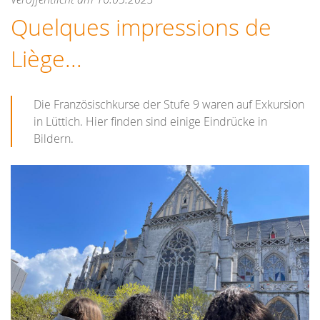
Quelques impressions de
Liège...
Die Französischkurse der Stufe 9 waren auf Exkursion
in Lüttich. Hier finden sind einige Eindrücke in
Bildern.