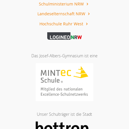
Schulministerium NRW
Landeselternschaft NRW
Hochschule Ruhr West
Das Josef-Albers-Gymnasium ist eine
Unser Schulträger ist die Stadt