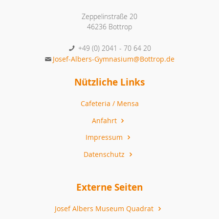
Zeppelinstraße 20
46236 Bottrop
+49 (0) 2041 - 70 64 20
Josef-Albers-Gymnasium@Bottrop.de
Nützliche Links
Cafeteria / Mensa
Anfahrt
Impressum
Datenschutz
Externe Seiten
Josef Albers Museum Quadrat