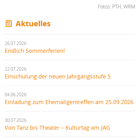
Fotos: PTH, WRM
Aktuelles
26.07.2026
Endlich Sommerferien!
22.07.2026
Einschulung der neuen Jahrgangsstufe 5
04.06.2026
Einladung zum Ehemaligentreffen am 25.09.2026
30.07.2026
Von Tanz bis Theater – Kulturtag am JAG