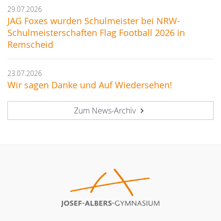
29.07.2026
JAG Foxes wurden Schulmeister bei NRW-
Schulmeisterschaften Flag Football 2026 in
Remscheid
23.07.2026
Wir sagen Danke und Auf Wiedersehen!
Zum News-Archiv