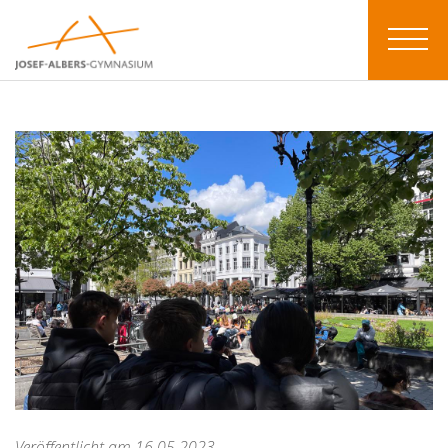
Veröffentlicht am 16.05.2023