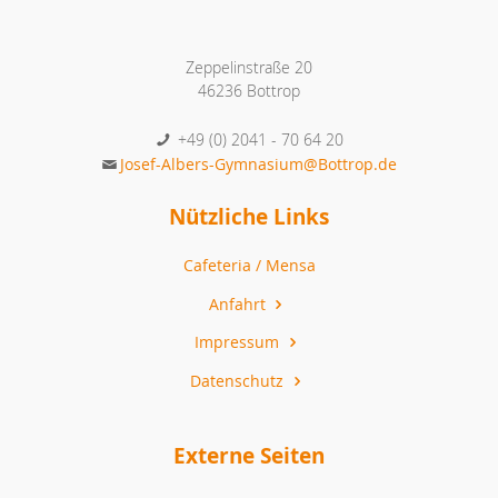
Zeppelinstraße 20
46236 Bottrop
+49 (0) 2041 - 70 64 20
Josef-Albers-Gymnasium@Bottrop.de
Nützliche Links
Cafeteria / Mensa
Anfahrt
Impressum
Datenschutz
Externe Seiten