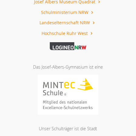
Josef Albers Museum Quadrat
Schulministerium NRW
Landeselternschaft NRW
Hochschule Ruhr West
Das Josef-Albers-Gymnasium ist eine
Unser Schulträger ist die Stadt