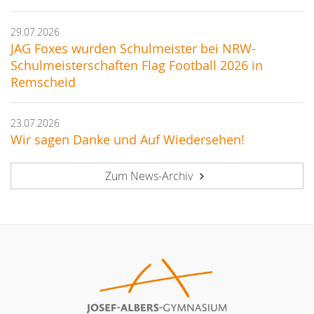
29.07.2026
JAG Foxes wurden Schulmeister bei NRW-
Schulmeisterschaften Flag Football 2026 in
Remscheid
23.07.2026
Wir sagen Danke und Auf Wiedersehen!
Zum News-Archiv