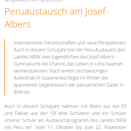
Peruaustausch am Josef-
Albers
Internationale Freundschaften und neue Perspektiven:
Auch in diesem Schuljahr bot der Peru-Austausch des
Landes NRW zwei Jugendlichen des Josef-Albers-
Gymnasiums die Chance, das Leben in Lima hautnah
kennenzulernen. Nach einem sechswöchigen
Aufenthalt in Südamerika folgte im Winter der
spannende Gegenbesuch der peruanischen Gäste in
Bottrop.
Auch in diesem Schuljahr nahmen mit Malin aus der EF
und Fabian aus der 10f eine Schülerin und ein Schüler
unserer Schule am Austauschprogramm des Landes NRW
mit Peru teil. Vom 11. Oktober bis zum 22. November