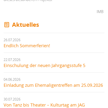
IMB
Aktuelles
26.07.2026
Endlich Sommerferien!
22.07.2026
Einschulung der neuen Jahrgangsstufe 5
04.06.2026
Einladung zum Ehemaligentreffen am 25.09.2026
30.07.2026
Von Tanz bis Theater – Kulturtag am JAG