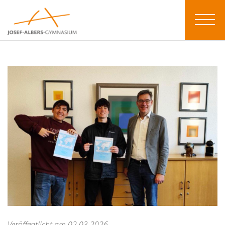
Veröffentlicht am 02.03.2026