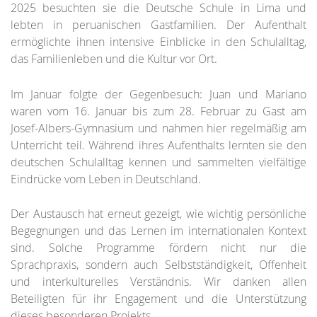
2025 besuchten sie die Deutsche Schule in Lima und
lebten in peruanischen Gastfamilien. Der Aufenthalt
ermöglichte ihnen intensive Einblicke in den Schulalltag,
das Familienleben und die Kultur vor Ort.
Im Januar folgte der Gegenbesuch: Juan und Mariano
waren vom 16. Januar bis zum 28. Februar zu Gast am
Josef-Albers-Gymnasium und nahmen hier regelmäßig am
Unterricht teil. Während ihres Aufenthalts lernten sie den
deutschen Schulalltag kennen und sammelten vielfältige
Eindrücke vom Leben in Deutschland.
Der Austausch hat erneut gezeigt, wie wichtig persönliche
Begegnungen und das Lernen im internationalen Kontext
sind. Solche Programme fördern nicht nur die
Sprachpraxis, sondern auch Selbstständigkeit, Offenheit
und interkulturelles Verständnis. Wir danken allen
Beteiligten für ihr Engagement und die Unterstützung
dieses besonderen Projekts.