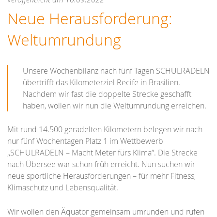
Neue Herausforderung:
Weltumrundung
Unsere Wochenbilanz nach fünf Tagen SCHULRADELN
übertrifft das Kilometerziel Recife in Brasilien.
Nachdem wir fast die doppelte Strecke geschafft
haben, wollen wir nun die Weltumrundung erreichen.
Mit rund 14.500 geradelten Kilometern belegen wir nach
nur fünf Wochentagen Platz 1 im Wettbewerb
,,SCHULRADELN – Macht Meter fürs Klima“. Die Strecke
nach Übersee war schon früh erreicht. Nun suchen wir
neue sportliche Herausforderungen – für mehr Fitness,
Klimaschutz und Lebensqualität.
Wir wollen den Äquator gemeinsam umrunden und rufen