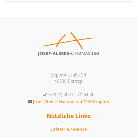
Zeppelinstraße 20
46236 Bottrop
+49 (0) 2041 - 70 64 20
Josef-Albers-Gymnasium@Bottrop.de
Nützliche Links
Cafeteria / Mensa