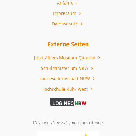
Anfahrt
Impressum
Datenschutz
Externe Seiten
Josef Albers Museum Quadrat
Schulministerium NRW
Landeselternschaft NRW
Hochschule Ruhr West
Das Josef-Albers-Gymnasium ist eine