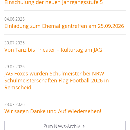
Einschulung der neuen Jahrgangsstufe 5
04.06.2026
Einladung zum Ehemaligentreffen am 25.09.2026
30.07.2026
Von Tanz bis Theater – Kulturtag am JAG
29.07.2026
JAG Foxes wurden Schulmeister bei NRW-
Schulmeisterschaften Flag Football 2026 in
Remscheid
23.07.2026
Wir sagen Danke und Auf Wiedersehen!
Zum News-Archiv