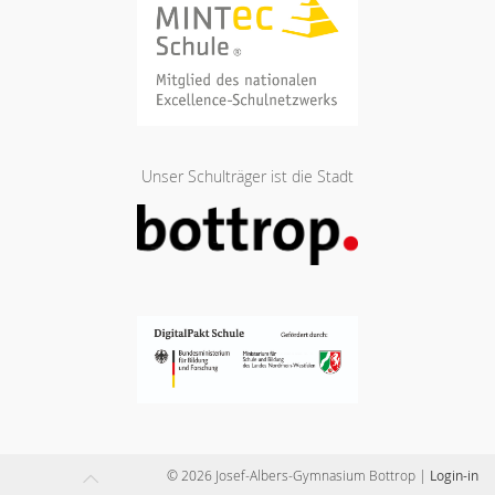
Unser Schulträger ist die Stadt
© 2026 Josef-Albers-Gymnasium Bottrop
|
Login-in