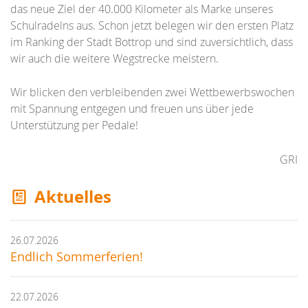
das neue Ziel der 40.000 Kilometer als Marke unseres
Schulradelns aus. Schon jetzt belegen wir den ersten Platz
im Ranking der Stadt Bottrop und sind zuversichtlich, dass
wir auch die weitere Wegstrecke meistern.
Wir blicken den verbleibenden zwei Wettbewerbswochen
mit Spannung entgegen und freuen uns über jede
Unterstützung per Pedale!
GRI
Aktuelles
26.07.2026
Endlich Sommerferien!
22.07.2026