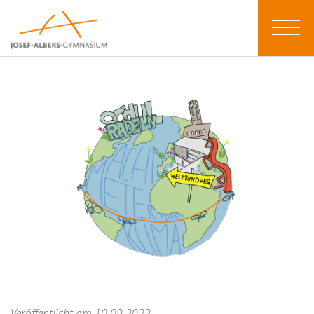
Veröffentlicht am 10.09.2022