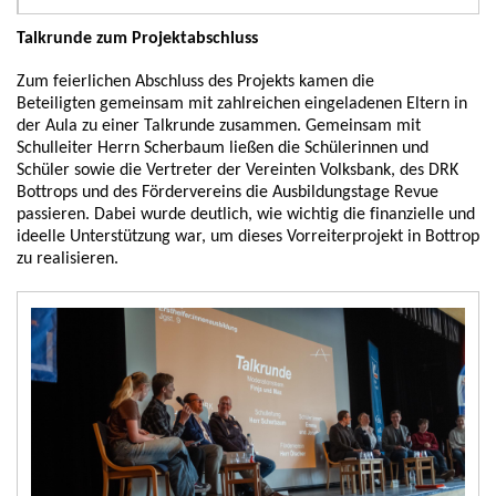
Talkrunde zum Projektabschluss
Zum feierlichen Abschluss des Projekts kamen die
Beteiligten
gemeinsam mit zahlreichen eingeladenen Eltern
in
der Aula zu einer Talkrunde zusammen. Gemeinsam mit
Schulleiter Herrn Scherbaum ließen die Schülerinnen und
Schüler sowie die Vertreter der Vereinten Volksbank
, des DRK
Bottrops
und des Fördervereins die Ausbildungstage Revue
passieren. Dabei wurde deutlich, wie wichtig die finanzielle und
ideelle Unterstützung war, um dieses Vorreiterprojekt in Bottrop
zu realisieren.