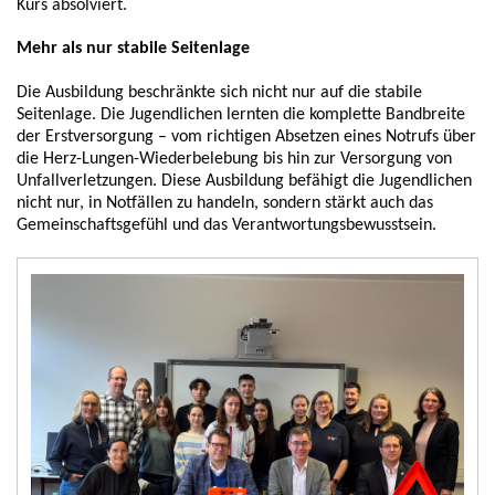
Kurs
absolviert
.
Mehr als nur stabile Seitenlage
Die Ausbildung beschränkte sich nicht nur auf die stabile
Seitenlage. Die Jugendlichen lernten die komplette Bandbreite
der Erstversorgung – vom richtigen Absetzen eines Notrufs über
die Herz-Lungen-Wiederbelebung bis hin zur Versorgung von
Unfallverletzungen.
Diese Ausbildung befähigt die Jugendlichen
nicht nur, in Notfällen zu handeln, sondern stärkt auch das
Gemeinschaftsgefühl und das Verantwortungsbewusstsein
.