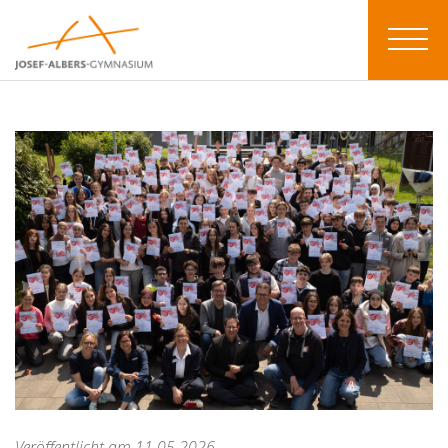
Veröffentlicht am 11.05.2026