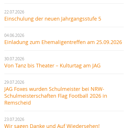
22.07.2026
Einschulung der neuen Jahrgangsstufe 5
04.06.2026
Einladung zum Ehemaligentreffen am 25.09.2026
30.07.2026
Von Tanz bis Theater – Kulturtag am JAG
29.07.2026
JAG Foxes wurden Schulmeister bei NRW-
Schulmeisterschaften Flag Football 2026 in
Remscheid
23.07.2026
Wir sagen Danke und Auf Wiedersehen!