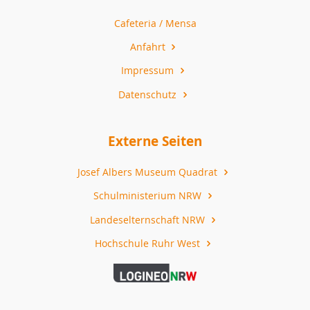
Cafeteria / Mensa
Anfahrt
Impressum
Datenschutz
Externe Seiten
Josef Albers Museum Quadrat
Schulministerium NRW
Landeselternschaft NRW
Hochschule Ruhr West