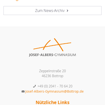
Zum News-Archiv
Zeppelinstraße 20
46236 Bottrop
+49 (0) 2041 - 70 64 20
Josef-Albers-Gymnasium@Bottrop.de
Nützliche Links