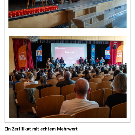
Ein Zertifikat mit echtem Mehrwert