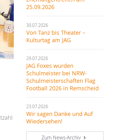
25.09.2026
30.07.2026
Von Tanz bis Theater –
Kulturtag am JAG
29.07.2026
JAG Foxes wurden
Schulmeister bei NRW-
Schulmeisterschaften Flag
Football 2026 in Remscheid
23.07.2026
Wir sagen Danke und Auf
tzahl
Wiedersehen!
Zum News-Archiv