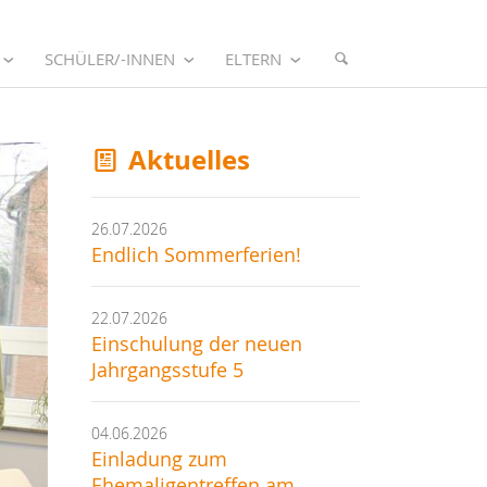
SCHÜLER/-INNEN
ELTERN
Aktuelles
26.07.2026
Endlich Sommerferien!
22.07.2026
Einschulung der neuen
Jahrgangsstufe 5
04.06.2026
Einladung zum
Ehemaligentreffen am