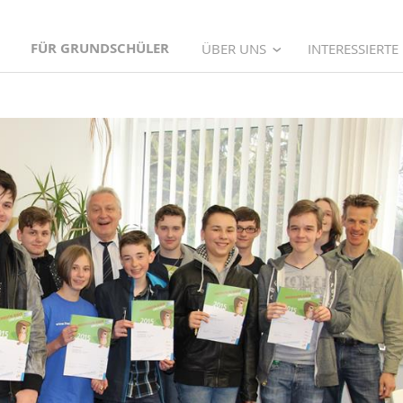
FÜR GRUNDSCHÜLER
ÜBER UNS
INTERESSIERTE