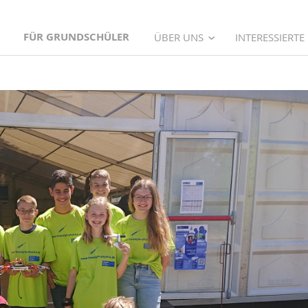
FÜR GRUNDSCHÜLER
ÜBER UNS
INTERESSIERTE