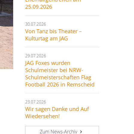
25.09.2026
30.07.2026
Von Tanz bis Theater –
Kulturtag am JAG
29.07.2026
JAG Foxes wurden
Schulmeister bei NRW-
Schulmeisterschaften Flag
Football 2026 in Remscheid
23.07.2026
Wir sagen Danke und Auf
Wiedersehen!
Zum News-Archiv