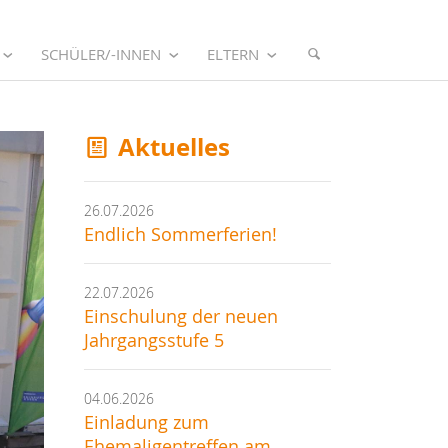
SCHÜLER/-INNEN
ELTERN
Aktuelles
26.07.2026
Endlich Sommerferien!
22.07.2026
Einschulung der neuen
Jahrgangsstufe 5
04.06.2026
Einladung zum
Ehemaligentreffen am