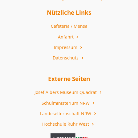
Nützliche Links
Cafeteria / Mensa
Anfahrt
Impressum
Datenschutz
Externe Seiten
Josef Albers Museum Quadrat
Schulministerium NRW
Landeselternschaft NRW
Hochschule Ruhr West