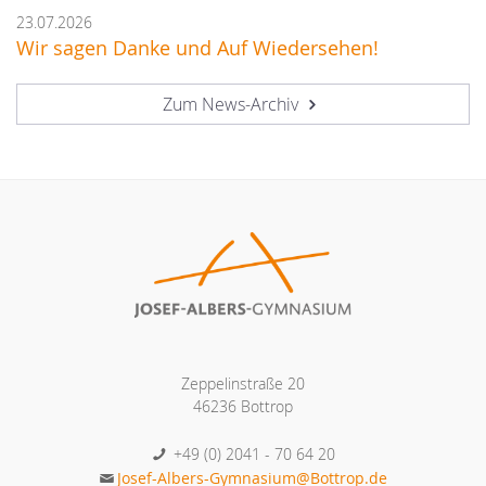
23.07.2026
Wir sagen Danke und Auf Wiedersehen!
Zum News-Archiv
Zeppelinstraße 20
46236 Bottrop
+49 (0) 2041 - 70 64 20
Josef-Albers-Gymnasium@Bottrop.de