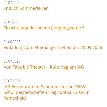
26.07.2026
Endlich Sommerferien!
22.07.2026
Einschulung der neuen Jahrgangsstufe 5
04.06.2026
Einladung zum Ehemaligentreffen am 25.09.2026
30.07.2026
Von Tanz bis Theater – Kulturtag am JAG
29.07.2026
JAG Foxes wurden Schulmeister bei NRW-
Schulmeisterschaften Flag Football 2026 in
Remscheid