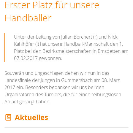
Erster Platz für unsere
Handballer
Unter der Leitung von Julian Borchert (r) und Nick
Kahlhöfer (l) hat unsere Handball-Mannschaft den 1.
Platz bei den Bezirksmeisterschaften in Emsdetten am
07.02.2017 gewonnen.
Souverän und ungeschlagen ziehen wir nun in das
Landesfinale der Jungen in Gummersbach am 08. März
2017 ein. Besonders bedanken wir uns bei den
Organisatoren des Turniers, die für einen reibungslosen
Ablauf gesorgt haben.
Aktuelles