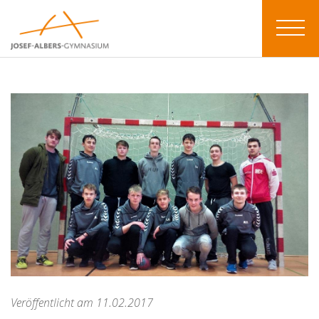
Veröffentlicht am 11.02.2017