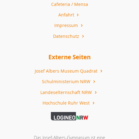
Cafeteria / Mensa
Anfahrt
Impressum
Datenschutz
Externe Seiten
Josef Albers Museum Quadrat
Schulministerium NRW
Landeselternschaft NRW
Hochschule Ruhr West
Das Josef-Albers-Gymnasium ist eine