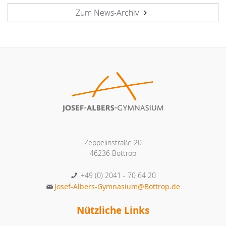
Zum News-Archiv
Zeppelinstraße 20
46236 Bottrop
+49 (0) 2041 - 70 64 20
Josef-Albers-Gymnasium@Bottrop.de
Nützliche Links