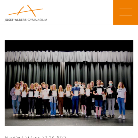
Veröffentlicht am 29.08.2022