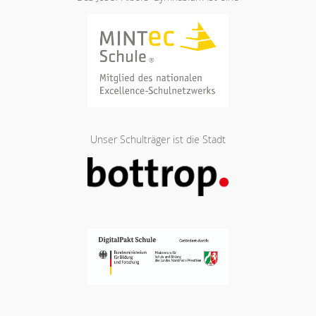
Unser Schulträger ist die Stadt