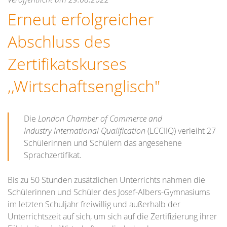
Erneut erfolgreicher
Abschluss des
Zertifikatskurses
,,Wirtschaftsenglisch"
Die
London Chamber of Commerce and
Industry International Qualification
(LCCIIQ) verleiht 27
Schülerinnen und Schülern das angesehene
Sprachzertifikat.
Bis zu 50 Stunden zusätzlichen Unterrichts nahmen die
Schülerinnen und Schüler des Josef-Albers-Gymnasiums
im letzten Schuljahr freiwillig und außerhalb der
Unterrichtszeit auf sich, um sich auf die Zertifizierung ihrer