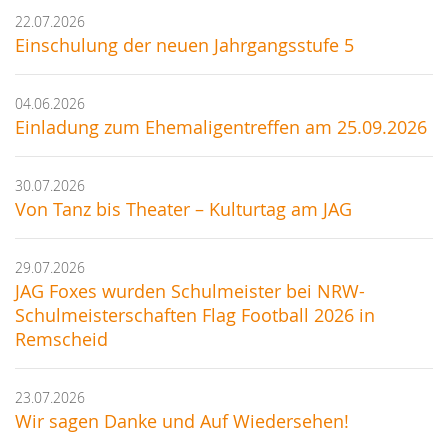
22.07.2026
Einschulung der neuen Jahrgangsstufe 5
04.06.2026
Einladung zum Ehemaligentreffen am 25.09.2026
30.07.2026
Von Tanz bis Theater – Kulturtag am JAG
29.07.2026
JAG Foxes wurden Schulmeister bei NRW-
Schulmeisterschaften Flag Football 2026 in
Remscheid
23.07.2026
Wir sagen Danke und Auf Wiedersehen!