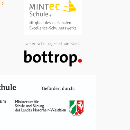
t
Unser Schulträger ist die Stadt