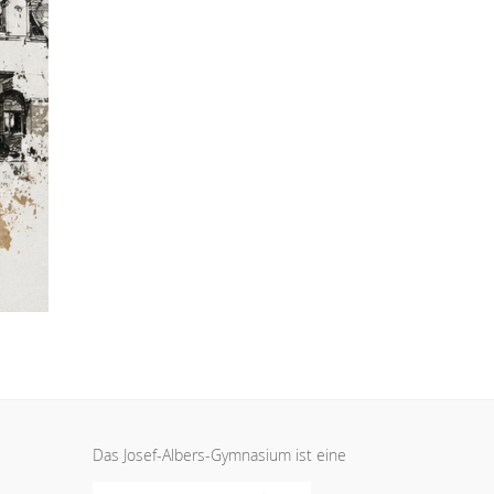
Das Josef-Albers-Gymnasium ist eine