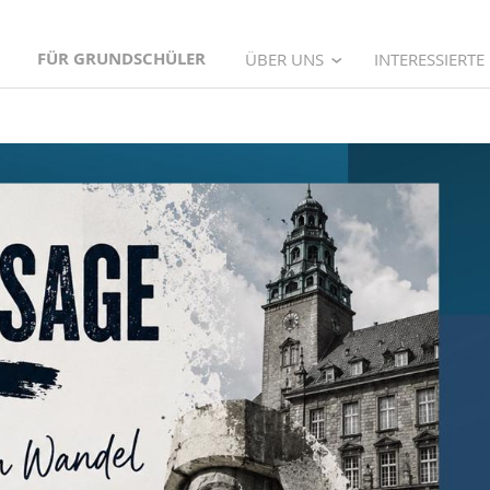
FÜR GRUNDSCHÜLER
ÜBER UNS
INTERESSIERTE