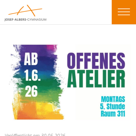
Veröffentlicht am 30.05.2026