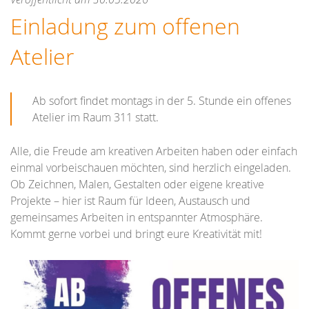
Einladung zum offenen
Atelier
Ab sofort findet montags in der 5. Stunde ein offenes
Atelier im Raum 311 statt.
Alle, die Freude am kreativen Arbeiten haben oder einfach
einmal vorbeischauen möchten, sind herzlich eingeladen.
Ob Zeichnen, Malen, Gestalten oder eigene kreative
Projekte – hier ist Raum für Ideen, Austausch und
gemeinsames Arbeiten in entspannter Atmosphäre.
Kommt gerne vorbei und bringt eure Kreativität mit!