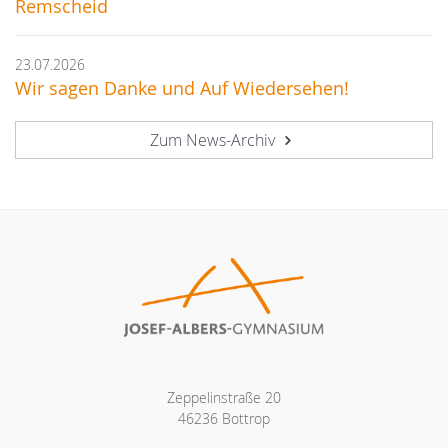
Remscheid
23.07.2026
Wir sagen Danke und Auf Wiedersehen!
Zum News-Archiv
Zeppelinstraße 20
46236 Bottrop