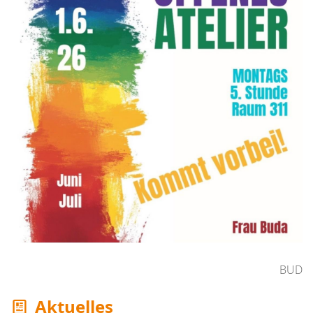
BUD
Aktuelles