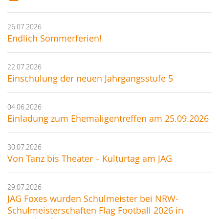
26.07.2026
Endlich Sommerferien!
22.07.2026
Einschulung der neuen Jahrgangsstufe 5
04.06.2026
Einladung zum Ehemaligentreffen am 25.09.2026
30.07.2026
Von Tanz bis Theater – Kulturtag am JAG
29.07.2026
JAG Foxes wurden Schulmeister bei NRW-
Schulmeisterschaften Flag Football 2026 in