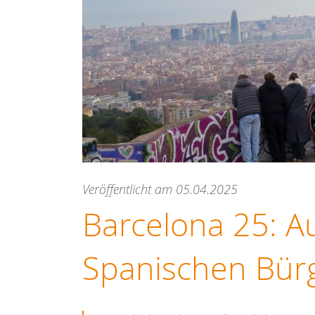
Veröffentlicht am 05.04.2025
Barcelona 25: A
Spanischen Bür