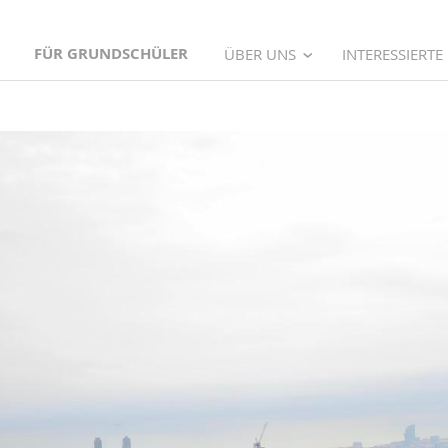
FÜR GRUNDSCHÜLER
ÜBER UNS
INTERESSIERTE