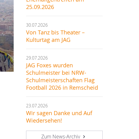
25.09.2026
30.07.2026
Von Tanz bis Theater –
Kulturtag am JAG
29.07.2026
JAG Foxes wurden
Schulmeister bei NRW-
Schulmeisterschaften Flag
Football 2026 in Remscheid
23.07.2026
Wir sagen Danke und Auf
Wiedersehen!
Zum News-Archiv