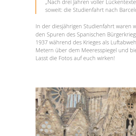
„Nach drei Jahren voller Lückentext
soweit: die Studienfahrt nach Barcelo
In der diesjährigen Studienfahrt waren 
den Spuren des Spanischen Bürgerkrieg
1937 während des Krieges als Luftabwehr
Metern über dem Meeresspiegel und bie
Lasst die Fotos auf euch wirken!