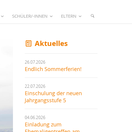
SCHÜLER/-INNEN
ELTERN
Aktuelles
26.07.2026
Endlich Sommerferien!
22.07.2026
Einschulung der neuen
Jahrgangsstufe 5
04.06.2026
Einladung zum
Ehemaligentreffen am