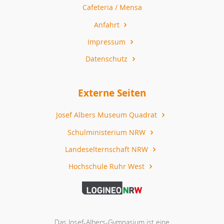
Cafeteria / Mensa
Anfahrt
Impressum
Datenschutz
Externe Seiten
Josef Albers Museum Quadrat
Schulministerium NRW
Landeselternschaft NRW
Hochschule Ruhr West
Das Josef-Albers-Gymnasium ist eine