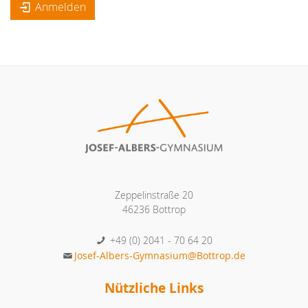
Anmelden
Zeppelinstraße 20
46236 Bottrop
+49 (0) 2041 - 70 64 20
Josef-Albers-Gymnasium@Bottrop.de
Nützliche Links