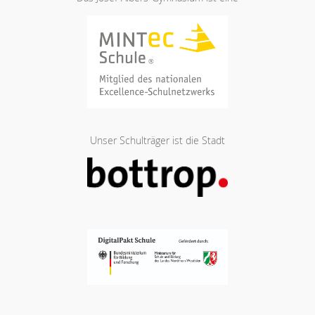
Unser Schulträger ist die Stadt