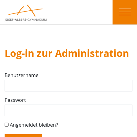
Log-in zur Administration
Benutzername
Passwort
Angemeldet bleiben?