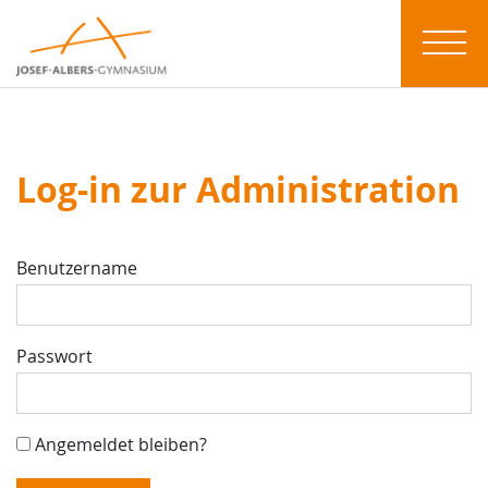
Log-in zur Administration
Benutzername
Passwort
Angemeldet bleiben?