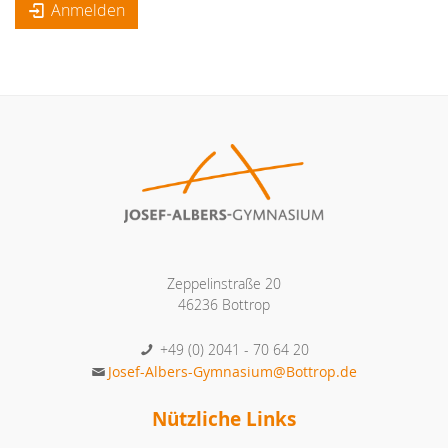
Anmelden
Zeppelinstraße 20
46236 Bottrop
+49 (0) 2041 - 70 64 20
Josef-Albers-Gymnasium@Bottrop.de
Nützliche Links