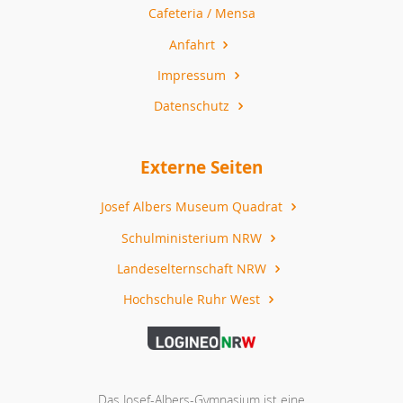
Cafeteria / Mensa
Anfahrt
Impressum
Datenschutz
Externe Seiten
Josef Albers Museum Quadrat
Schulministerium NRW
Landeselternschaft NRW
Hochschule Ruhr West
Das Josef-Albers-Gymnasium ist eine