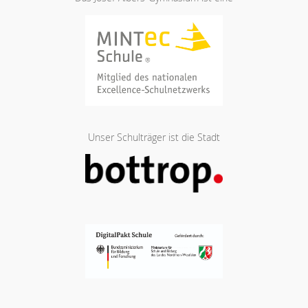
Unser Schulträger ist die Stadt