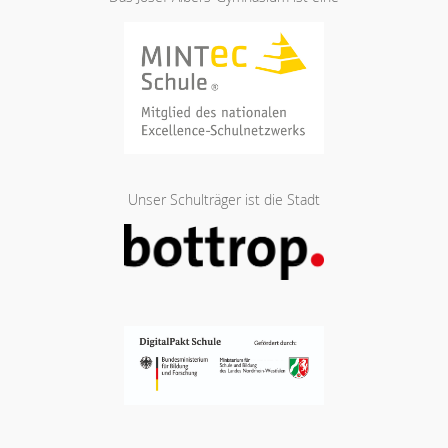
Unser Schulträger ist die Stadt