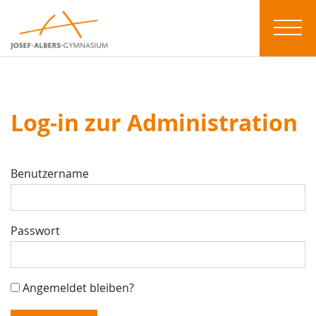
Log-in zur Administration
Benutzername
Passwort
Angemeldet bleiben?