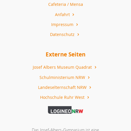
Cafeteria / Mensa
Anfahrt
Impressum
Datenschutz
Externe Seiten
Josef Albers Museum Quadrat
Schulministerium NRW
Landeselternschaft NRW
Hochschule Ruhr West
Das Josef-Albers-Gymnasium ist eine