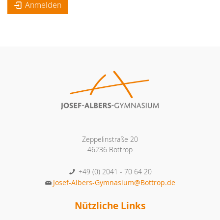
Anmelden
Zeppelinstraße 20
46236 Bottrop
+49 (0) 2041 - 70 64 20
Josef-Albers-Gymnasium@Bottrop.de
Nützliche Links