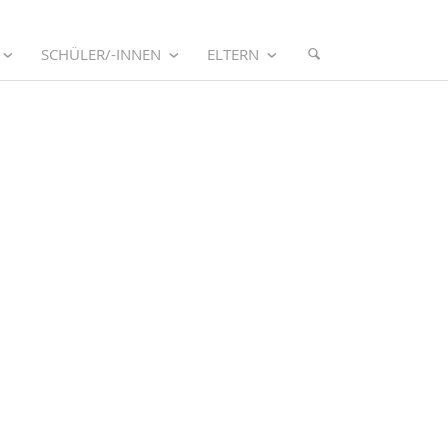
SCHÜLER/-INNEN
ELTERN