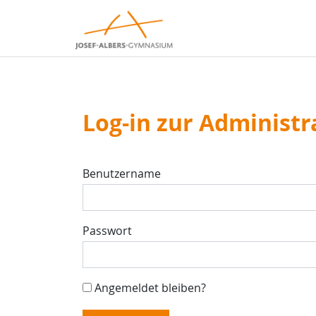
Log-in zur Administr
Benutzername
Passwort
Angemeldet bleiben?