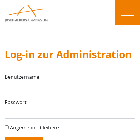
Log-in zur Administration
Benutzername
Passwort
Angemeldet bleiben?