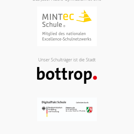
Unser Schulträger ist die Stadt