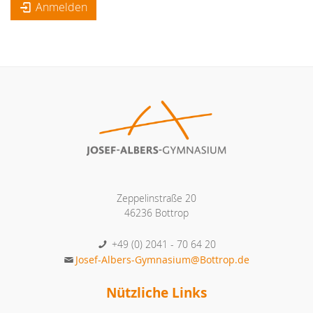
Anmelden
Zeppelinstraße 20
46236 Bottrop
+49 (0) 2041 - 70 64 20
Josef-Albers-Gymnasium@Bottrop.de
Nützliche Links