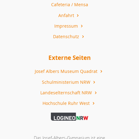
Cafeteria / Mensa
Anfahrt
Impressum
Datenschutz
Externe Seiten
Josef Albers Museum Quadrat
Schulministerium NRW
Landeselternschaft NRW
Hochschule Ruhr West
Das Josef-Albers-Gymnasium ist eine