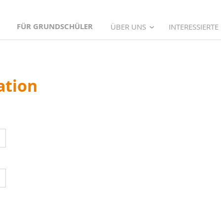
FÜR GRUNDSCHÜLER
ÜBER UNS
INTERESSIERTE
ation