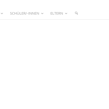
SCHÜLER/-INNEN
ELTERN