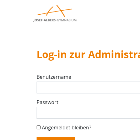
Log-in zur Administr
Benutzername
Passwort
Angemeldet bleiben?