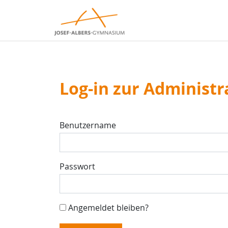
Log-in zur Administr
Benutzername
Passwort
Angemeldet bleiben?