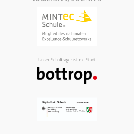
Unser Schulträger ist die Stadt