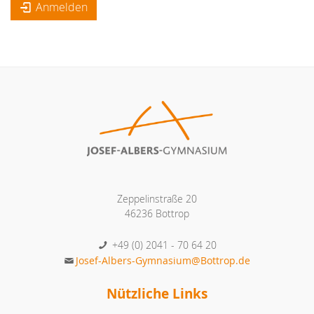
Anmelden
Zeppelinstraße 20
46236 Bottrop
+49 (0) 2041 - 70 64 20
Josef-Albers-Gymnasium@Bottrop.de
Nützliche Links