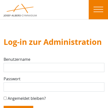
Log-in zur Administration
Benutzername
Passwort
Angemeldet bleiben?