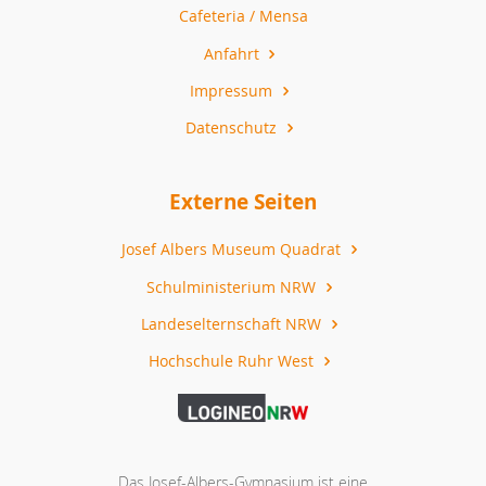
Cafeteria / Mensa
Anfahrt
Impressum
Datenschutz
Externe Seiten
Josef Albers Museum Quadrat
Schulministerium NRW
Landeselternschaft NRW
Hochschule Ruhr West
Das Josef-Albers-Gymnasium ist eine