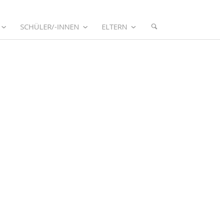
SCHÜLER/-INNEN
ELTERN