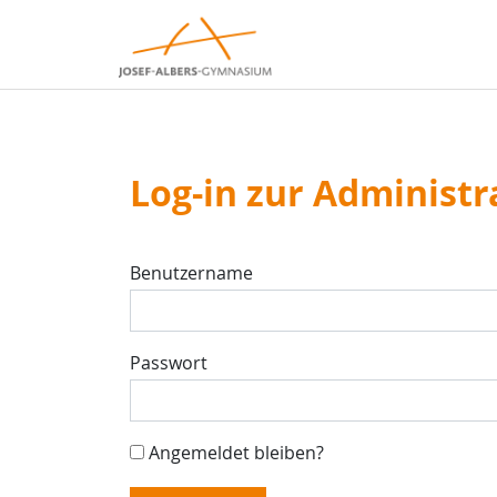
Log-in zur Administr
Benutzername
Passwort
Angemeldet bleiben?