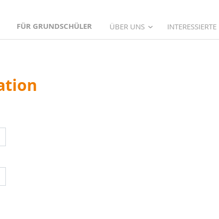
FÜR GRUNDSCHÜLER
ÜBER UNS
INTERESSIERTE
ation