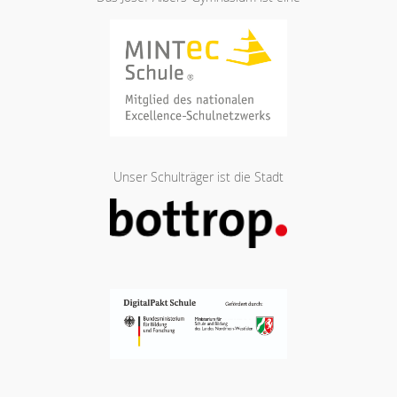
Unser Schulträger ist die Stadt