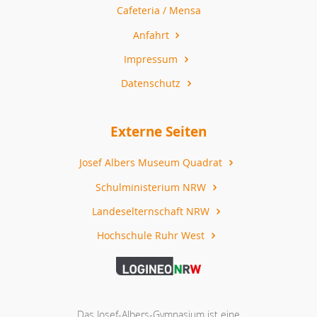
Cafeteria / Mensa
Anfahrt
Impressum
Datenschutz
Externe Seiten
Josef Albers Museum Quadrat
Schulministerium NRW
Landeselternschaft NRW
Hochschule Ruhr West
Das Josef-Albers-Gymnasium ist eine