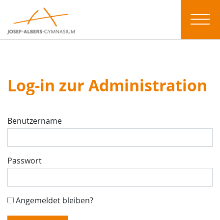
Log-in zur Administration
Benutzername
Passwort
Angemeldet bleiben?