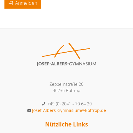
Anmelden
Zeppelinstraße 20
46236 Bottrop
+49 (0) 2041 - 70 64 20
Josef-Albers-Gymnasium@Bottrop.de
Nützliche Links